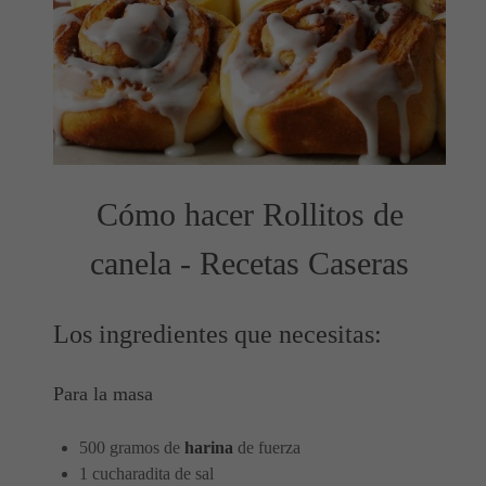
Cómo hacer Rollitos de
canela - Recetas Caseras
Los ingredientes que necesitas:
Para la masa
500 gramos de
harina
de fuerza
1 cucharadita de sal