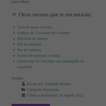
para enfriar.
🔆 Otras recetas que te encantarán:
Tarta de queso al horno
Galletas de Chocolate tipo Cookies
Bizcocho de naranja
Pan de manzana
Pan de calabaza
Scones de manzana y canela
Cheesecake de chocolate con mantequilla de
cacahuete
Detalles
Escrito por:
Estefanía Morera
Categoría:
Repostería
Última actualización: 18 Agosto 2022