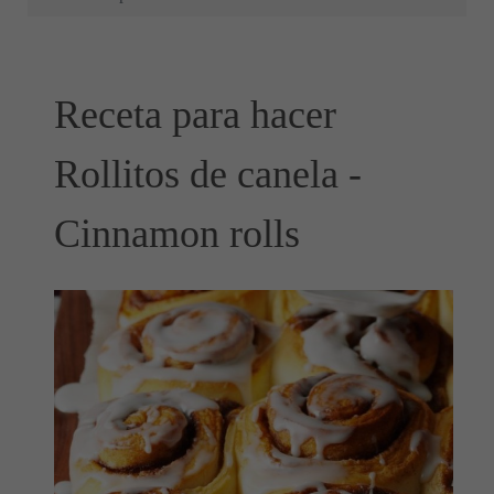
Receta para hacer
Rollitos de canela -
Cinnamon rolls