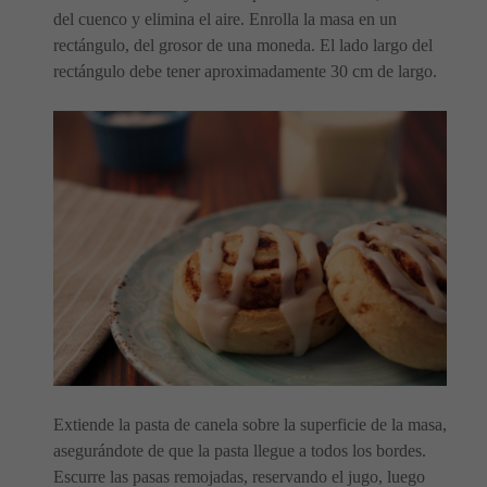
del cuenco y elimina el aire. Enrolla la masa en un
rectángulo, del grosor de una moneda. El lado largo del
rectángulo debe tener aproximadamente 30 cm de largo.
Extiende la pasta de canela sobre la superficie de la masa,
asegurándote de que la pasta llegue a todos los bordes.
Escurre las pasas remojadas, reservando el jugo, luego