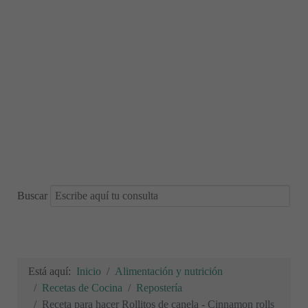
Buscar
Está aquí:
Inicio
Alimentación y nutrición
Recetas de Cocina
Repostería
Receta para hacer Rollitos de canela - Cinnamon rolls