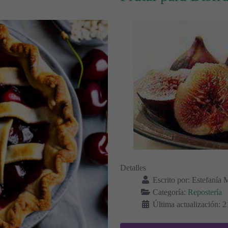
Detalles
Escrito por:
Estefanía 
Categoría:
Repostería
Última actualización: 