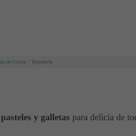
tas de Cocina
Repostería
pasteles y galletas
para delicia de to