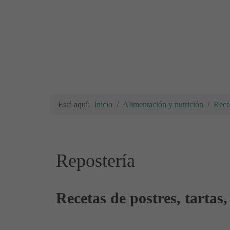
Está aquí:
Inicio
Alimentación y nutrición
Rece
Repostería
Recetas de postres, tartas, 