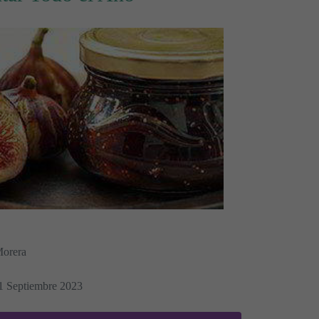
Morera
21 Septiembre 2023