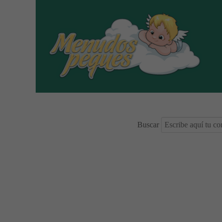
Buscar