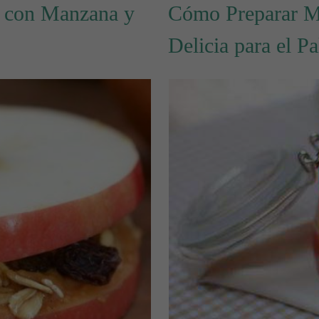
h con Manzana y
Cómo Preparar M
Delicia para el Pa