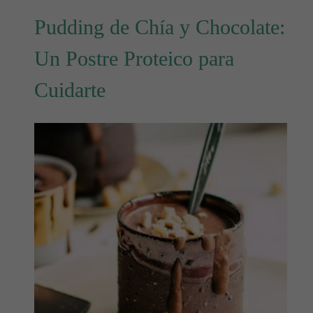
Pudding de Chía y Chocolate:
Un Postre Proteico para
Cuidarte