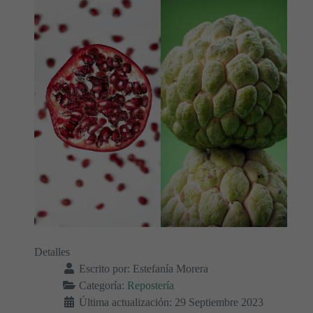
Detalles
Escrito por:
Estefanía Morera
Categoría:
Repostería
Última actualización: 29 Septiembre 2023