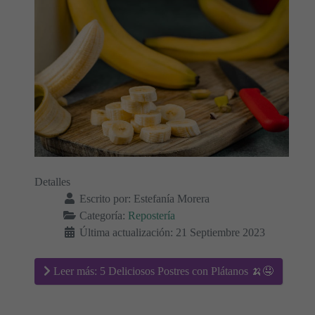
Detalles
Escrito por:
Estefanía Morera
Categoría:
Repostería
Última actualización: 21 Septiembre 2023
Leer más: 5 Deliciosos Postres con Plátanos 🍌🤤