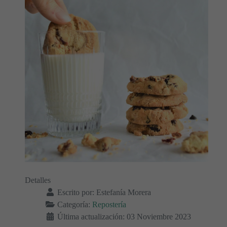
Detalles
Escrito por:
Estefanía Morera
Categoría:
Repostería
Última actualización: 03 Noviembre 2023