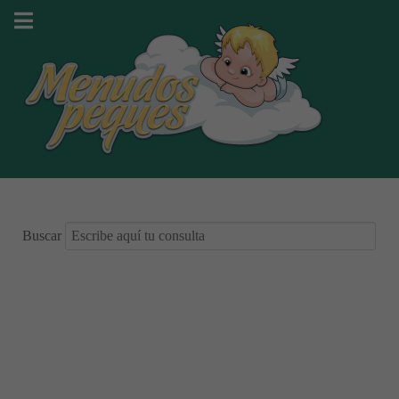
Buscar