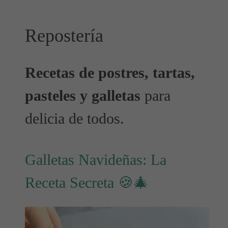
Repostería
Recetas de postres, tartas,
pasteles y galletas
para
delicia de todos.
Galletas Navideñas: La
Receta Secreta 🍪🎄