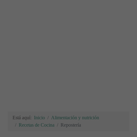
Está aquí:
Inicio
Alimentación y nutrición
Recetas de Cocina
Repostería