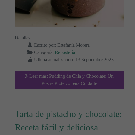
Detalles
Escrito por:
Estefanía Morera
Categoría:
Repostería
Última actualización: 13 Septiembre 2023
Leer más: Pudding de Chía y Chocolate: Un
Postre Proteico para Cuidarte
Tarta de pistacho y chocolate:
Receta fácil y deliciosa