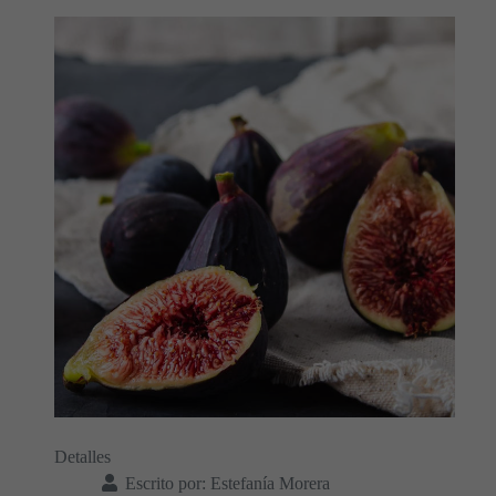
Detalles
Escrito por:
Estefanía Morera