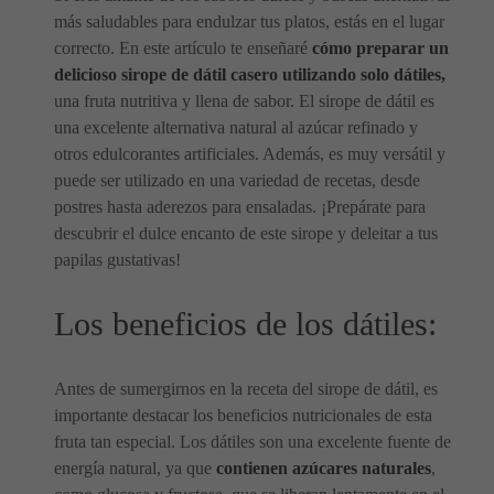
más saludables para endulzar tus platos, estás en el lugar
correcto. En este artículo te enseñaré
cómo preparar un
delicioso sirope de dátil casero utilizando solo dátiles,
una fruta nutritiva y llena de sabor. El sirope de dátil es
una excelente alternativa natural al azúcar refinado y
otros edulcorantes artificiales. Además, es muy versátil y
puede ser utilizado en una variedad de recetas, desde
postres hasta aderezos para ensaladas. ¡Prepárate para
descubrir el dulce encanto de este sirope y deleitar a tus
papilas gustativas!
Los beneficios de los dátiles:
Antes de sumergirnos en la receta del sirope de dátil, es
importante destacar los beneficios nutricionales de esta
fruta tan especial. Los dátiles son una excelente fuente de
energía natural, ya que
contienen azúcares naturales
,