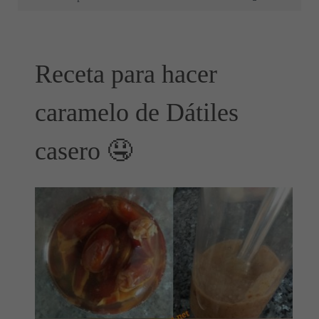
Receta para hacer
caramelo de Dátiles
casero 🤤