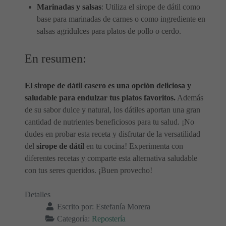
Marinadas y salsas
: Utiliza el sirope de dátil como
base para marinadas de carnes o como ingrediente en
salsas agridulces para platos de pollo o cerdo.
En resumen:
El sirope de dátil casero es una opción deliciosa y
saludable para endulzar tus platos favoritos.
Además
de su sabor dulce y natural, los dátiles aportan una gran
cantidad de nutrientes beneficiosos para tu salud. ¡No
dudes en probar esta receta y disfrutar de la versatilidad
del
sirope de dátil
en tu cocina! Experimenta con
diferentes recetas y comparte esta alternativa saludable
con tus seres queridos. ¡Buen provecho!
Detalles
Escrito por:
Estefanía Morera
Categoría:
Repostería