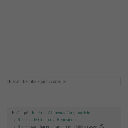
Buscar
Está aquí:
Inicio
Alimentación y nutrición
Recetas de Cocina
Repostería
Receta para hacer caramelo de Dátiles casero 🤤