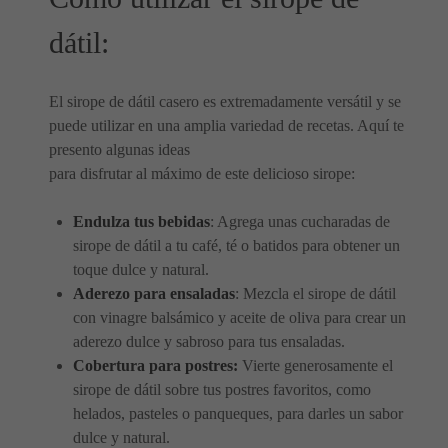
dátil:
El sirope de dátil casero es extremadamente versátil y se
puede utilizar en una amplia variedad de recetas. Aquí te
presento algunas ideas
para disfrutar al máximo de este delicioso sirope:
Endulza tus bebidas
: Agrega unas cucharadas de
sirope de dátil a tu café, té o batidos para obtener un
toque dulce y natural.
Aderezo para ensaladas
: Mezcla el sirope de dátil
con vinagre balsámico y aceite de oliva para crear un
aderezo dulce y sabroso para tus ensaladas.
Cobertura para postres:
Vierte generosamente el
sirope de dátil sobre tus postres favoritos, como
helados, pasteles o panqueques, para darles un sabor
dulce y natural.