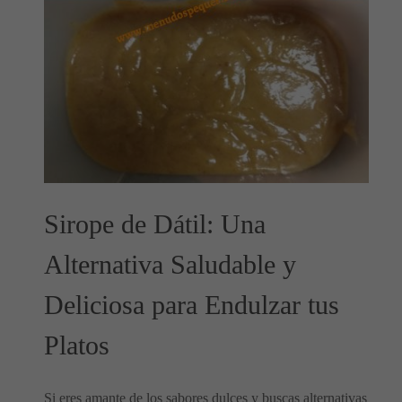
Sirope de Dátil: Una
Alternativa Saludable y
Deliciosa para Endulzar tus
Platos
Si eres amante de los sabores dulces y buscas alternativas