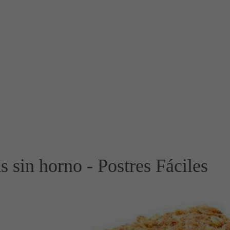
s sin horno - Postres Fáciles