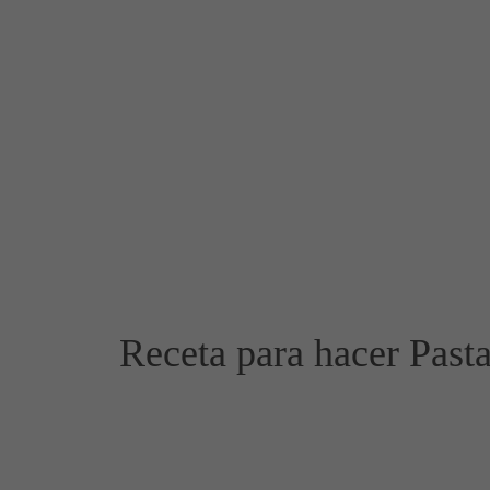
Receta para hacer Pasta