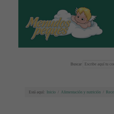
Buscar
Está aquí:
Inicio
Alimentación y nutrición
Rece