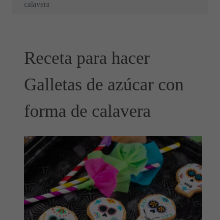
calavera
Receta para hacer
Galletas de azúcar con
forma de calavera