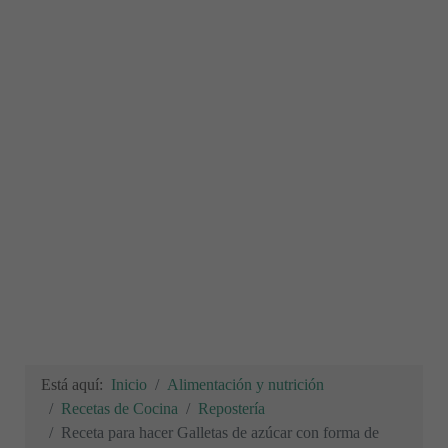
Está aquí:
Inicio
Alimentación y nutrición
Recetas de Cocina
Repostería
Receta para hacer Galletas de azúcar con forma de