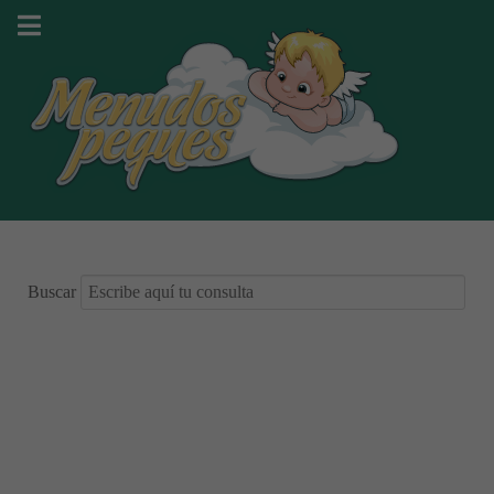
Buscar