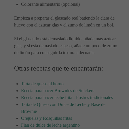
Colorante alimentario (opcional)
Empieza a preparar el glaseado real batiendo la clara de
huevo con el azúcar glas y el zumo de limón en un bol.
Si el glaseado está demasiado líquido, añade más azúcar
glas, y si está demasiado espeso, añade un poco de zumo
de limón para conseguir la textura adecuada.
Otras recetas que te encantarán:
Tarta de queso al horno
Receta para hacer Brownies de Snickers
Receta para hacer leche frita - Postres tradicionales
Tarta de Queso con Dulce de Leche y Base de
Brownie
Orejuelas y Rosquillas fritas
Flan de dulce de leche argentino