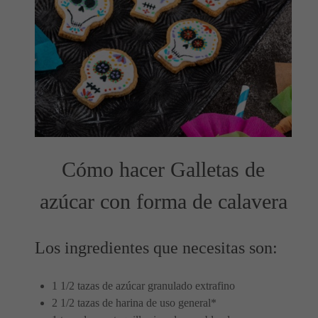
Cómo hacer Galletas de
azúcar con forma de calavera
Los ingredientes que necesitas son:
1 1/2 tazas de azúcar granulado extrafino
2 1/2 tazas de harina de uso general*