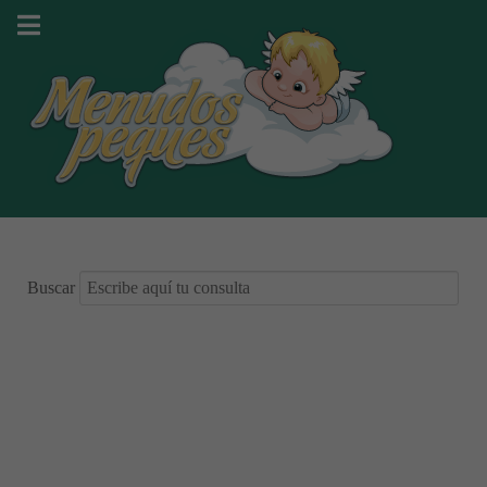
Buscar