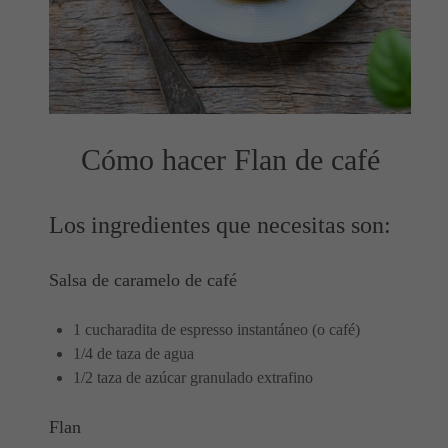
Cómo hacer Flan de café
Los ingredientes que necesitas son:
Salsa de caramelo de café
1 cucharadita de espresso instantáneo (o café)
1/4 de taza de agua
1/2 taza de azúcar granulado extrafino
Flan