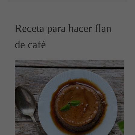
Receta para hacer flan
de café