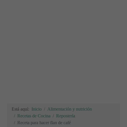
Está aquí:
Inicio
Alimentación y nutrición
Recetas de Cocina
Repostería
Receta para hacer flan de café