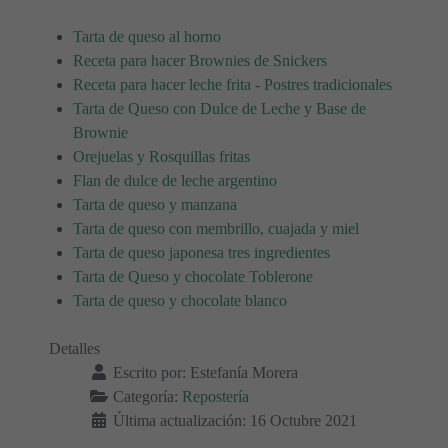
Tarta de queso al horno
Receta para hacer Brownies de Snickers
Receta para hacer leche frita - Postres tradicionales
Tarta de Queso con Dulce de Leche y Base de
Brownie
Orejuelas y Rosquillas fritas
Flan de dulce de leche argentino
Tarta de queso y manzana
Tarta de queso con membrillo, cuajada y miel
Tarta de queso japonesa tres ingredientes
Tarta de Queso y chocolate Toblerone
Tarta de queso y chocolate blanco
Detalles
Escrito por:
Estefanía Morera
Categoría:
Repostería
Última actualización: 16 Octubre 2021