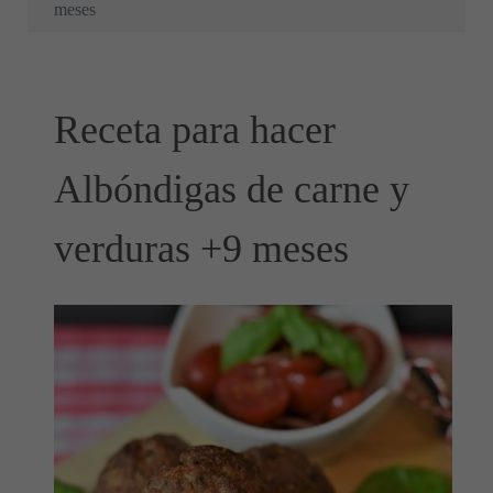
meses
Receta para hacer
Albóndigas de carne y
verduras +9 meses