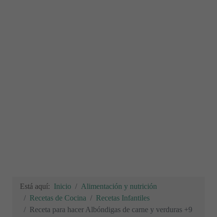
Está aquí:
Inicio
Alimentación y nutrición
Recetas de Cocina
Recetas Infantiles
Receta para hacer Albóndigas de carne y verduras +9