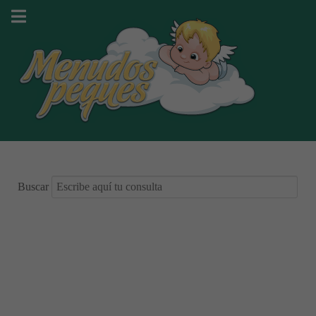
Buscar