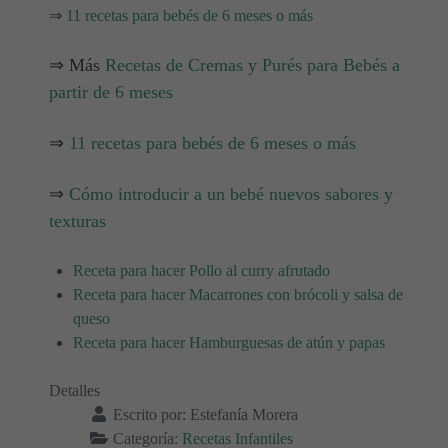
⇒
11 recetas para bebés de 6 meses o más
⇒ Más
Recetas de Cremas y Purés para Bebés a
partir de 6 meses
⇒
11 recetas para bebés de 6 meses o más
⇒
Cómo introducir a un bebé nuevos sabores y
texturas
Receta para hacer Pollo al curry afrutado
Receta para hacer Macarrones con brócoli y salsa de
queso
Receta para hacer Hamburguesas de atún y papas
Detalles
Escrito por:
Estefanía Morera
Categoría:
Recetas Infantiles