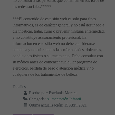
no consultar a las personas que comentan en los foros de
las redes sociales.*****
***El contenido de este sitio web es solo para fines
informativos, es de carácter general y no está destinado a
diagnosticar, tratar, curar o prevenir ninguna enfermedad,
y no constituye asesoramiento profesional. La
información en este sitio web no debe considerarse
completa y no cubre todas las enfermedades, dolencias,
condiciones físicas o su tratamiento. Debe consultar con
su médico antes de comenzar cualquier programa de
ejercicios, pérdida de peso o atención médica y / o
cualquiera de los tratamientos de belleza.
Detalles
Escrito por:
Estefanía Morera
Categoría:
Alimentación Infantil
Última actualización: 15 Abril 2021