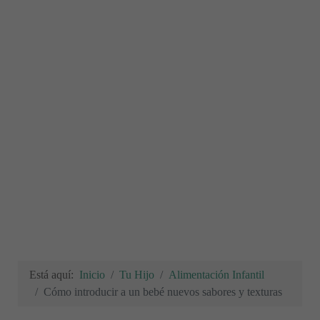
Está aquí:
Inicio
Tu Hijo
Alimentación Infantil
Cómo introducir a un bebé nuevos sabores y texturas