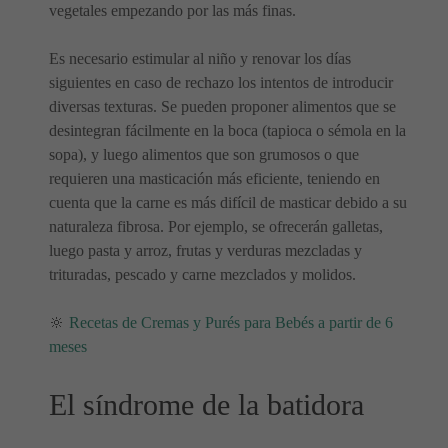
vegetales empezando por las más finas.
Es necesario estimular al niño y renovar los días
siguientes en caso de rechazo los intentos de introducir
diversas texturas. Se pueden proponer alimentos que se
desintegran fácilmente en la boca (tapioca o sémola en la
sopa), y luego alimentos que son grumosos o que
requieren una masticación más eficiente, teniendo en
cuenta que la carne es más difícil de masticar debido a su
naturaleza fibrosa. Por ejemplo, se ofrecerán galletas,
luego pasta y arroz, frutas y verduras mezcladas y
trituradas, pescado y carne mezclados y molidos.
🔆
Recetas de Cremas y Purés para Bebés a partir de 6
meses
El síndrome de la batidora