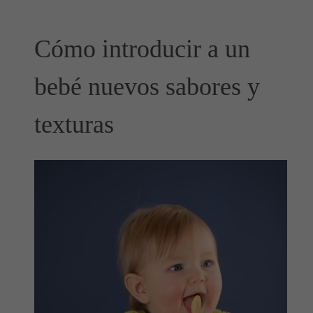
Cómo introducir a un
bebé nuevos sabores y
texturas