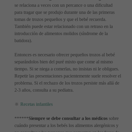
se relaciona a veces con un percance o una dificultad
para tragar que se produjo durante una de las primeras
tomas de trozos pequeños y que el bebé recuerda.
También puede estar relacionado con un retraso en la
introducción de alimentos molidos (síndrome de la
batidora).
Entonces es necesario ofrecer pequeños trozos al bebé
separándolos bien del puré mixto que come al mismo
tiempo. Si se niega a comerlas, no insistas ni le obligues.
Repetir las presentaciones pacientemente suele resolver el
problema. Si el rechazo de los trozos persiste más allá de
2-3 años, consulta a su pediatra.
🔆
Recetas infantiles
******
Siempre se debe consultar a los médicos
sobre
cuándo presentar a los bebés los alimentos alergénicos y