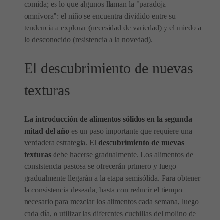
comida; es lo que algunos llaman la "paradoja
omnívora": el niño se encuentra dividido entre su
tendencia a explorar (necesidad de variedad) y el miedo a
lo desconocido (resistencia a la novedad).
El descubrimiento de nuevas
texturas
La introducción de alimentos sólidos en la segunda
mitad del año
es un paso importante que requiere una
verdadera estrategia. El
descubrimiento de nuevas
texturas
debe hacerse gradualmente. Los alimentos de
consistencia pastosa se ofrecerán primero y luego
gradualmente llegarán a la etapa semisólida. Para obtener
la consistencia deseada, basta con reducir el tiempo
necesario para mezclar los alimentos cada semana, luego
cada día, o utilizar las diferentes cuchillas del molino de