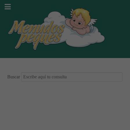
Buscar