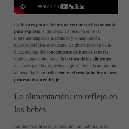
La boca es para el bebé una verdadera herramienta
para explorar
el universo. La relación entre las
diferentes etapas de la oralidad y la maduración
neuropsicológica es evidente. La diversificación de la
dieta, además del
conocimiento de nuevos sabores
,
implica una evolución en la
textura de los alimentos
necesaria para la progresiva adquisición de la autonomía
alimentaria.
La masticación es el resultado de un largo
proceso de aprendizaje
.
La alimentación: un reflejo en
los bebés
La función oral es la primera función motora que se