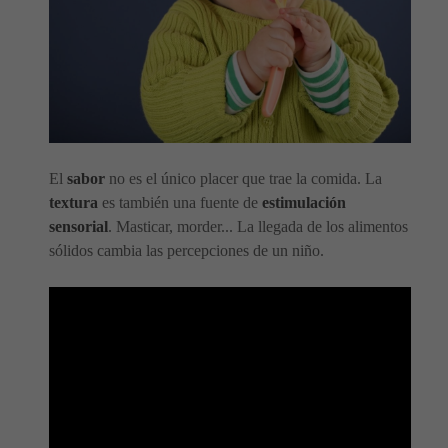
El
sabor
no es el único placer que trae la comida. La
textura
es también una fuente de
estimulación
sensorial
. Masticar, morder... La llegada de los alimentos
sólidos cambia las percepciones de un niño.