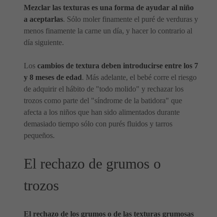
Mezclar las texturas es una forma de ayudar al niño
a aceptarlas
. Sólo moler finamente el puré de verduras y
menos finamente la carne un día, y hacer lo contrario al
día siguiente.
Los
cambios de textura deben introducirse entre los 7
y 8 meses de edad
. Más adelante, el bebé corre el riesgo
de adquirir el hábito de "todo molido" y rechazar los
trozos como parte del "síndrome de la batidora" que
afecta a los niños que han sido alimentados durante
demasiado tiempo sólo con purés fluidos y tarros
pequeños.
El rechazo de grumos o
trozos
El rechazo de los grumos o de las texturas grumosas