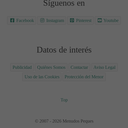
Síguenos en
Facebook
Instagram
Pinterest
Youtube
Datos de interés
Publicidad
Quiénes Somos
Contactar
Aviso Legal
Uso de las Cookies
Protección del Menor
Top
© 2007 - 2026 Menudos Peques