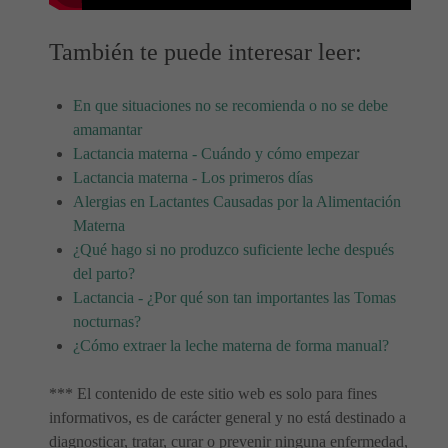
También te puede interesar leer:
En que situaciones no se recomienda o no se debe
amamantar
Lactancia materna - Cuándo y cómo empezar
Lactancia materna - Los primeros días
Alergias en Lactantes Causadas por la Alimentación
Materna
¿Qué hago si no produzco suficiente leche después
del parto?
Lactancia - ¿Por qué son tan importantes las Tomas
nocturnas?
¿Cómo extraer la leche materna de forma manual?
*** El contenido de este sitio web es solo para fines
informativos, es de carácter general y no está destinado a
diagnosticar, tratar, curar o prevenir ninguna enfermedad,