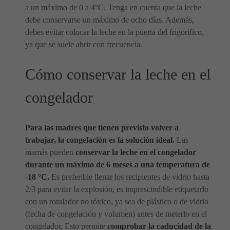
a un máximo de 0 a 4°C. Tenga en cuenta que la leche
debe conservarse un máximo de ocho días. Además,
debes evitar colocar la leche en la puerta del frigorífico,
ya que se suele abrir con frecuencia.
Cómo conservar la leche en el
congelador
Para las madres que tienen previsto volver a
trabajar, la congelación es la solución ideal.
Las
mamás pueden
conservar la leche en el congelador
durante un máximo de 6 meses a una temperatura de
-18 °C.
Es preferible llenar los recipientes de vidrio hasta
2/3 para evitar la explosión, es imprescindible etiquetarlo
con un rotulador no tóxico, ya sea de plástico o de vidrio
(fecha de congelación y volumen) antes de meterlo en el
congelador. Esto permite
comprobar la caducidad de la