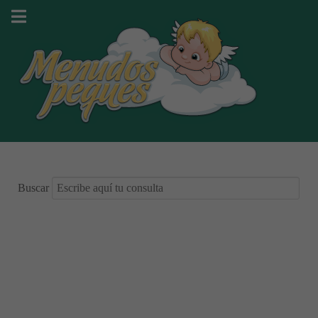
Buscar