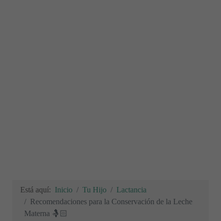
Está aquí:
Inicio
Tu Hijo
Lactancia
Recomendaciones para la Conservación de la Leche
Materna 🤱🏻