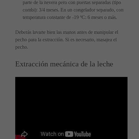
parte de la nevera pero con puertas separadas (tipo
combi): 3/4 meses. En un congelador separado, con
temperatura constante de -19 ºC: 6 meses o más.
Deberás lavarte bien las manos antes de manipular el
pecho para la extracción. Si es necesario, masajea el
pecho.
Extracción mecánica de la leche