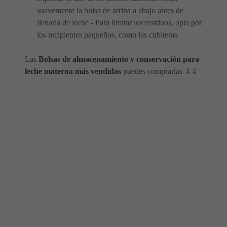
suavemente la bolsa de arriba a abajo antes de
llenarla de leche - Para limitar los residuos, opta por
los recipientes pequeños, como las cubiteras.
Las
Bolsas de almacenamiento y conservación para
leche materna más vendidas
puedes comprarlas ⇓⇓