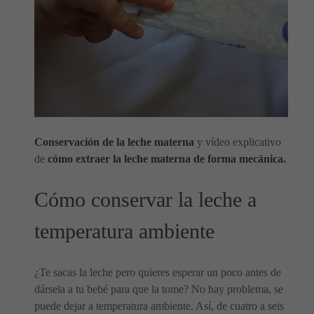
Conservación de la leche materna
y vídeo explicativo
de
cómo extraer la leche materna de forma mecánica.
Cómo conservar la leche a
temperatura ambiente
¿Te sacas la leche pero quieres esperar un poco antes de
dársela a tu bebé para que la tome? No hay problema, se
puede dejar a temperatura ambiente. Así, de cuatro a seis