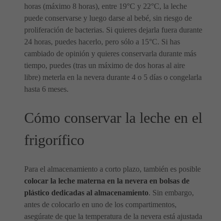
horas (máximo 8 horas), entre 19°C y 22°C, la leche
puede conservarse y luego darse al bebé, sin riesgo de
proliferación de bacterias. Si quieres dejarla fuera durante
24 horas, puedes hacerlo, pero sólo a 15°C. Si has
cambiado de opinión y quieres conservarla durante más
tiempo, puedes (tras un máximo de dos horas al aire
libre) meterla en la nevera durante 4 o 5 días o congelarla
hasta 6 meses.
Cómo conservar la leche en el
frigorífico
Para el almacenamiento a corto plazo, también es posible
colocar la leche materna en la nevera en bolsas de
plástico dedicadas al almacenamiento
. Sin embargo,
antes de colocarlo en uno de los compartimentos,
asegúrate de que la temperatura de la nevera está ajustada