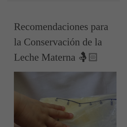
Recomendaciones para
la Conservación de la
Leche Materna 🤱🏻