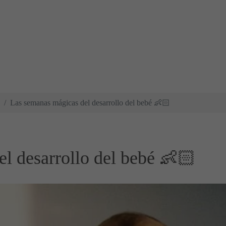
Las semanas mágicas del desarrollo del bebé 👶🏻
l desarrollo del bebé 👶🏻