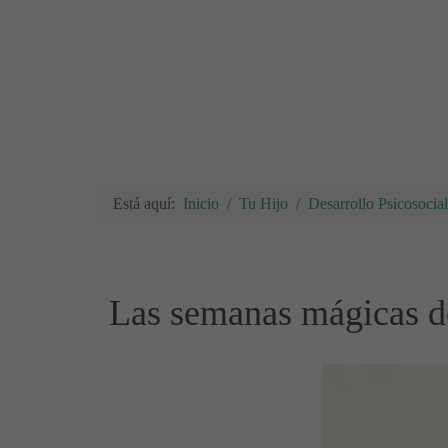
Está aquí:
Inicio
Tu Hijo
Desarrollo Psicosocial
Las semanas mágicas de