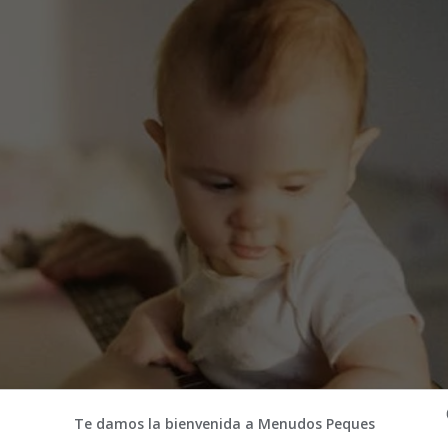
Te damos la bienvenida a Menudos Peques