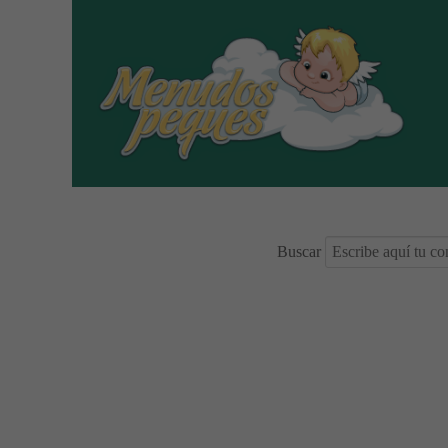
Buscar