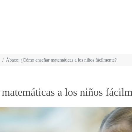
Ábaco: ¿Cómo enseñar matemáticas a los niños fácilmente?
matemáticas a los niños fácil