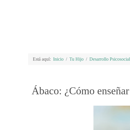
Está aquí:
Inicio
Tu Hijo
Desarrollo Psicosocial
Ábaco: ¿Cómo enseñar 