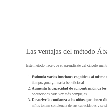
Las ventajas del método Ába
Este método hace que el aprendizaje del cálculo mental
Estimula varias funciones cognitivas al mismo
tiempo, ¡una gimnasia beneficiosa!
Aumenta la capacidad de concentración de los
operaciones cada vez más complejas.
Devuelve la confianza a los niños que tienen di
niños toman conciencia de sus capacidades y se sie