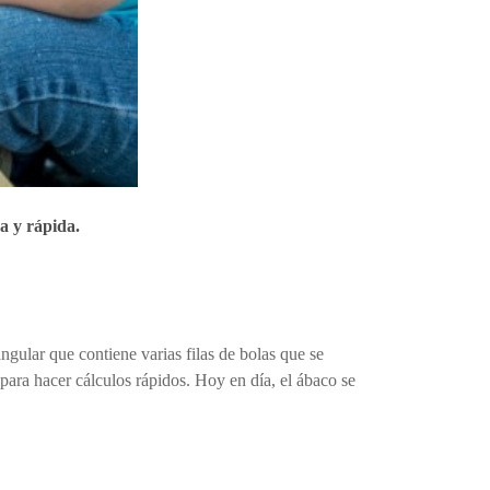
a y rápida.
gular que contiene varias filas de bolas que se
para hacer cálculos rápidos. Hoy en día, el ábaco se