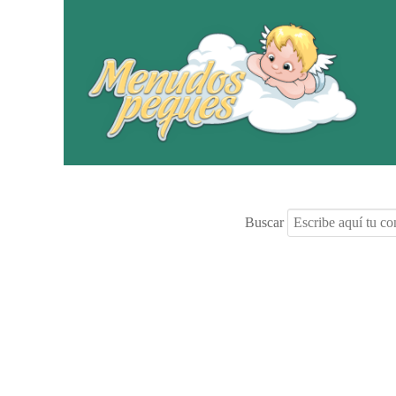
Buscar