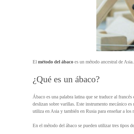
El
método del ábaco
es un método ancestral de Asia.
¿Qué es un ábaco?
Ábaco es una palabra latina que se traduce al francés
deslizan sobre varillas. Este instrumento mecánico es
utiliza en Asia y también en Rusia para enseñar a los 
En el método del ábaco se pueden utilizar tres tipos d