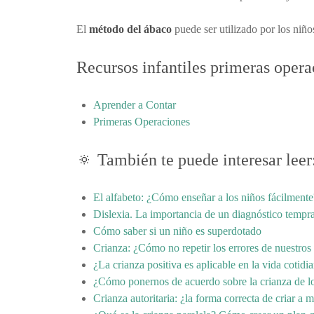
El
método del ábaco
puede ser utilizado por los niñ
Recursos infantiles primeras opera
Aprender a Contar
Primeras Operaciones
🔅 También te puede interesar leer
El alfabeto: ¿Cómo enseñar a los niños fácilmente
Dislexia. La importancia de un diagnóstico tempr
Cómo saber si un niño es superdotado
Crianza: ¿Cómo no repetir los errores de nuestros
¿La crianza positiva es aplicable en la vida cotidi
¿Cómo ponernos de acuerdo sobre la crianza de l
Crianza autoritaria: ¿la forma correcta de criar a m