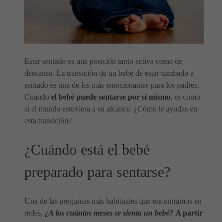
Estar sentado es una posición tanto activa como de
descanso. La transición de un bebé de estar tumbado a
sentado es una de las más emocionantes para los padres.
Cuando
el bebé puede sentarse por sí mismo
, es como
si el mundo estuviera a su alcance. ¿Cómo le ayudas en
esta transición?
¿Cuándo está el bebé
preparado para sentarse?
Una de las preguntas más habituales que encontramos en
redes,
¿A los cuántos meses se sienta un bebé?
A partir