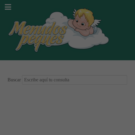
Buscar