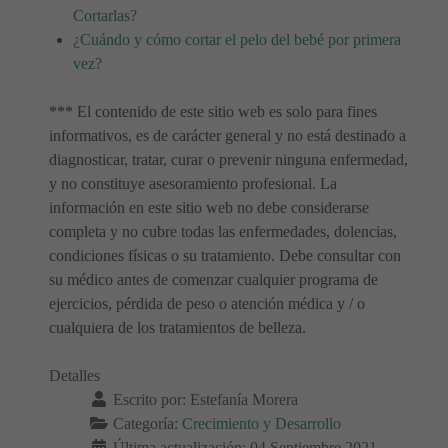
Cortarlas?
¿Cuándo y cómo cortar el pelo del bebé por primera
vez?
*** El contenido de este sitio web es solo para fines
informativos, es de carácter general y no está destinado a
diagnosticar, tratar, curar o prevenir ninguna enfermedad,
y no constituye asesoramiento profesional. La
información en este sitio web no debe considerarse
completa y no cubre todas las enfermedades, dolencias,
condiciones físicas o su tratamiento. Debe consultar con
su médico antes de comenzar cualquier programa de
ejercicios, pérdida de peso o atención médica y / o
cualquiera de los tratamientos de belleza.
Detalles
Escrito por:
Estefanía Morera
Categoría:
Crecimiento y Desarrollo
Última actualización: 04 Septiembre 2021