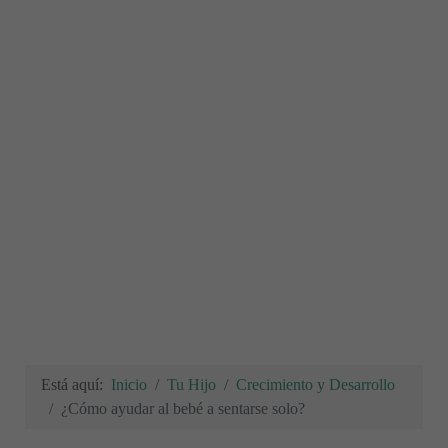
Está aquí:
Inicio
Tu Hijo
Crecimiento y Desarrollo
¿Cómo ayudar al bebé a sentarse solo?