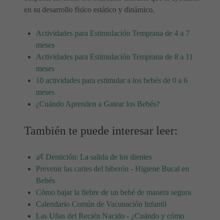
en su desarrollo físico estático y dinámico.
Actividades para Estimulación Temprana de 4 a 7
meses
Actividades para Estimulación Temprana de 8 a 11
meses
10 actividades para estimular a los bebés de 0 a 6
meses
¿Cuándo Aprenden a Gatear los Bebés?
También te puede interesar leer:
👶 Dentición: La salida de los dientes
Prevenir las caries del biberón - Higiene Bucal en
Bebés
Cómo bajar la fiebre de un bebé de manera segura
Calendario Común de Vacunación Infantil
Las Uñas del Recién Nacido - ¿Cuándo y cómo