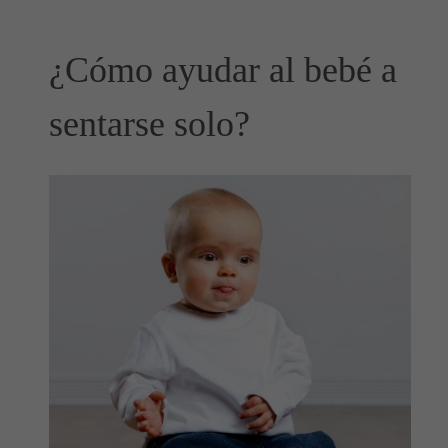
¿Cómo ayudar al bebé a
sentarse solo?