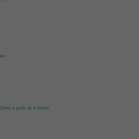
to.
Bebés a partir de 6 meses