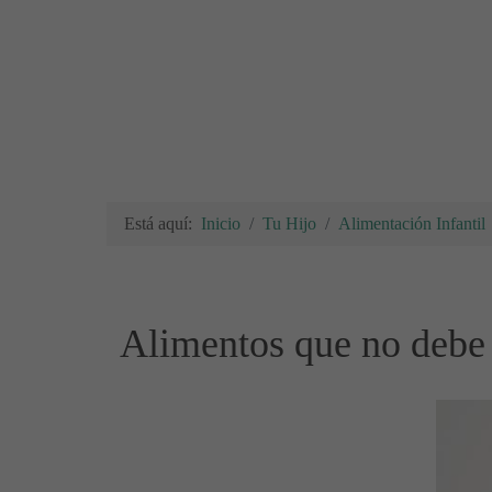
Está aquí:
Inicio
Tu Hijo
Alimentación Infantil
Alimentos que no debe