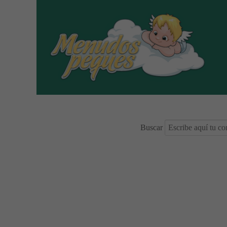
Buscar