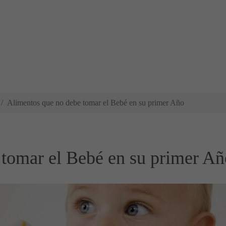
Alimentos que no debe tomar el Bebé en su primer Año
 tomar el Bebé en su primer Añ