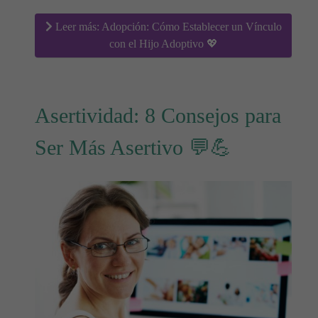
Leer más: Adopción: Cómo Establecer un Vínculo
con el Hijo Adoptivo 💖
Asertividad: 8 Consejos para
Ser Más Asertivo 💬💪