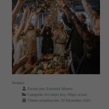
Detalles
Escrito por:
Estefanía Morera
Categoría:
Ser mujer hoy, Mujer actual
Última actualización: 30 Diciembre 2025