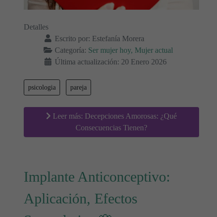
Detalles
Escrito por:
Estefanía Morera
Categoría:
Ser mujer hoy, Mujer actual
Última actualización: 20 Enero 2026
psicologia
pareja
Leer más: Decepciones Amorosas: ¿Qué
Consecuencias Tienen?
Implante Anticonceptivo:
Aplicación, Efectos