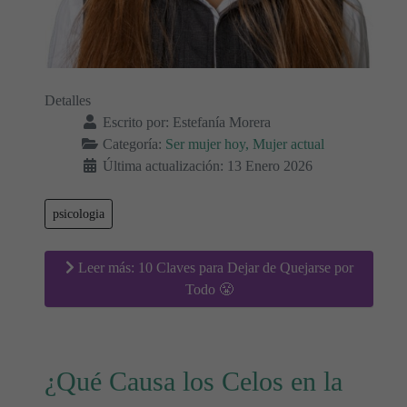
Detalles
Escrito por:
Estefanía Morera
Categoría:
Ser mujer hoy, Mujer actual
Última actualización: 13 Enero 2026
psicologia
Leer más: 10 Claves para Dejar de Quejarse por
Todo 😤
¿Qué Causa los Celos en la