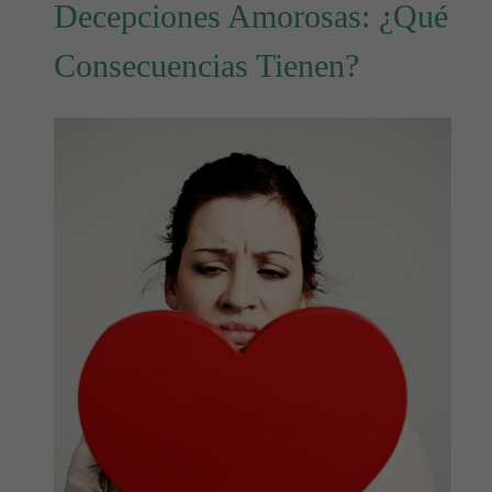
Decepciones Amorosas: ¿Qué
Consecuencias Tienen?