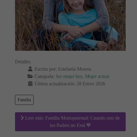
Detalles
Escrito por:
Estefanía Morera
Categoría:
Ser mujer hoy, Mujer actual
Última actualización: 28 Enero 2026
Familia
Leer más: Familia Monoparental: Cuando uno de
los Padres no Está 💙