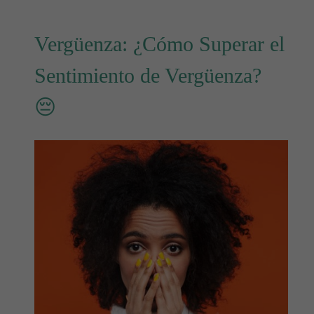
Vergüenza: ¿Cómo Superar el
Sentimiento de Vergüenza?
😔