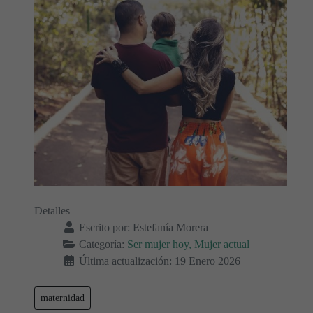
Detalles
Escrito por:
Estefanía Morera
Categoría:
Ser mujer hoy, Mujer actual
Última actualización: 19 Enero 2026
maternidad