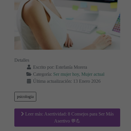
Detalles
Escrito por:
Estefanía Morera
Categoría:
Ser mujer hoy, Mujer actual
Última actualización: 13 Enero 2026
psicologia
Leer más: Asertividad: 8 Consejos para Ser Más
Asertivo 💬💪