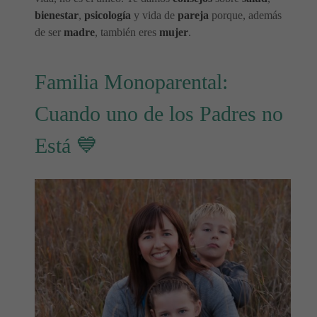
bienestar
,
psicología
y vida de
pareja
porque, además
de ser
madre
, también eres
mujer
.
Familia Monoparental:
Cuando uno de los Padres no
Está 💙