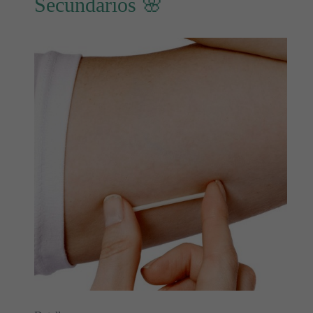
Secundarios 🌸