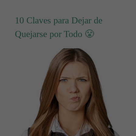
10 Claves para Dejar de
Quejarse por Todo 😤