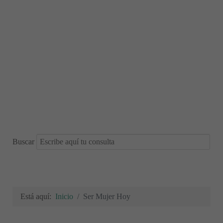
Buscar
Está aquí:
Inicio
Ser Mujer Hoy