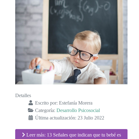
Detalles
Escrito por:
Estefanía Morera
Categoría:
Desarrollo Psicosocial
Última actualización: 23 Julio 2022
Leer más: 13 Señales que indican que tu bebé es