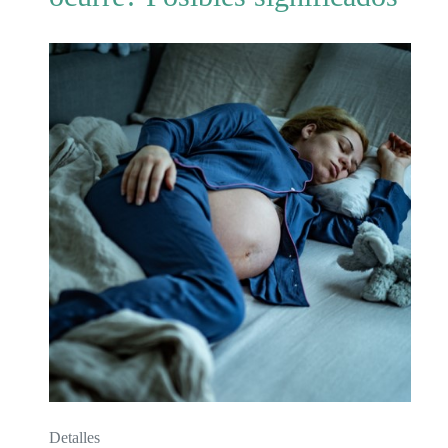
Detalles