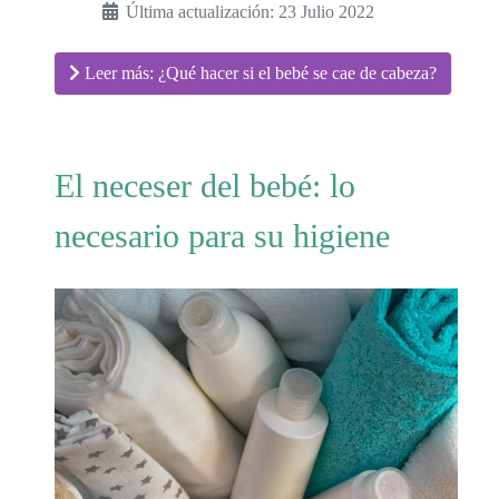
Última actualización: 23 Julio 2022
Leer más: ¿Qué hacer si el bebé se cae de cabeza?
El neceser del bebé: lo
necesario para su higiene