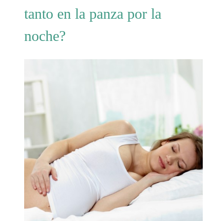
tanto en la panza por la
noche?