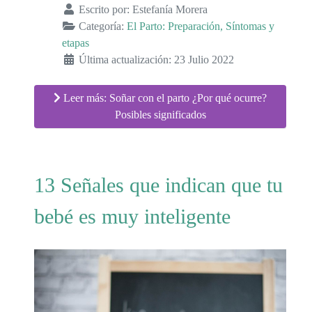
Escrito por:
Estefanía Morera
Categoría:
El Parto: Preparación, Síntomas y
etapas
Última actualización: 23 Julio 2022
Leer más: Soñar con el parto ¿Por qué ocurre?
Posibles significados
13 Señales que indican que tu
bebé es muy inteligente