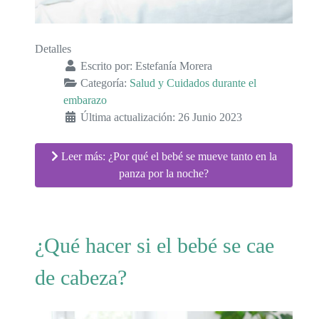
Detalles
Escrito por:
Estefanía Morera
Categoría:
Salud y Cuidados durante el
embarazo
Última actualización: 26 Junio 2023
Leer más: ¿Por qué el bebé se mueve tanto en la
panza por la noche?
¿Qué hacer si el bebé se cae
de cabeza?