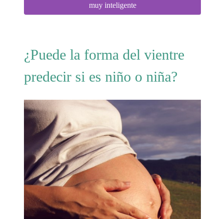
muy inteligente
¿Puede la forma del vientre
predecir si es niño o niña?