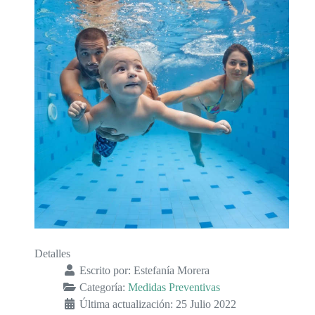
Detalles
Escrito por:
Estefanía Morera
Categoría:
Medidas Preventivas
Última actualización: 25 Julio 2022