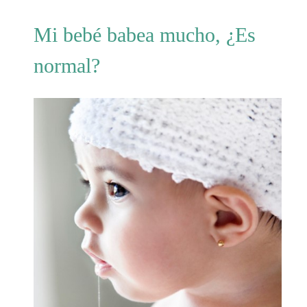
Mi bebé babea mucho, ¿Es
normal?