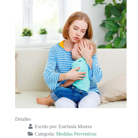
Detalles
Escrito por:
Estefanía Morera
Categoría:
Medidas Preventivas