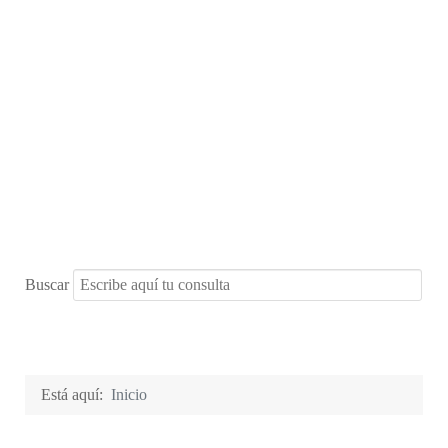
Buscar
Está aquí:
Inicio