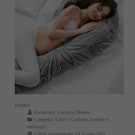
Detalles
Escrito por:
Estefanía Morera
Categoría:
Salud y Cuidados durante el
embarazo
Última actualización: 14 Agosto 2021