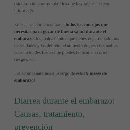
estos son trastornos sobre los que hay que estar bien
informado.
En esta sección encontrarás
todos los consejos que
necesitas para gozar de buena salud durante el
embarazo
: los malos hábitos que debes dejar de lado, tus
necesidades y las del feto, el aumento de peso razonable,
las actividades físicas que puedes realizar sin correr
riesgos, etc.
¡Te acompañaremos a lo largo de estos
9 meses de
embarazo
!
Diarrea durante el embarazo:
Causas, tratamiento,
prevención