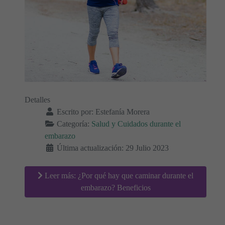
Detalles
Escrito por:
Estefanía Morera
Categoría:
Salud y Cuidados durante el
embarazo
Última actualización: 29 Julio 2023
Leer más: ¿Por qué hay que caminar durante el
embarazo? Beneficios