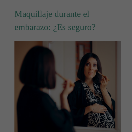
Maquillaje durante el
embarazo: ¿Es seguro?