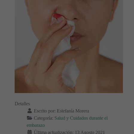
Detalles
Escrito por:
Estefanía Morera
Categoría:
Salud y Cuidados durante el
embarazo
Última actualización: 13 Agosto 2021