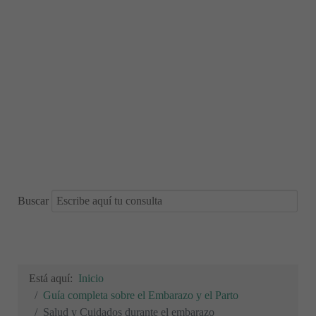
Buscar
Está aquí:
Inicio
Guía completa sobre el Embarazo y el Parto
Salud y Cuidados durante el embarazo