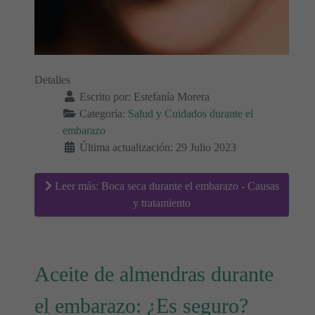
Detalles
Escrito por:
Estefanía Morera
Categoría:
Salud y Cuidados durante el
embarazo
Última actualización: 29 Julio 2023
Leer más: Boca seca durante el embarazo - Causas
y tratamiento
Aceite de almendras durante
el embarazo: ¿Es seguro?