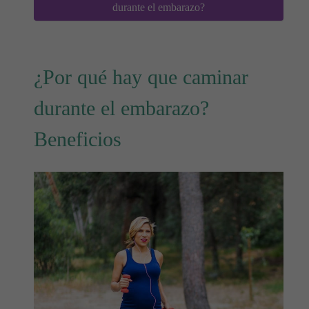
durante el embarazo?
¿Por qué hay que caminar
durante el embarazo?
Beneficios