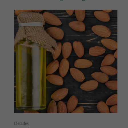
Detalles