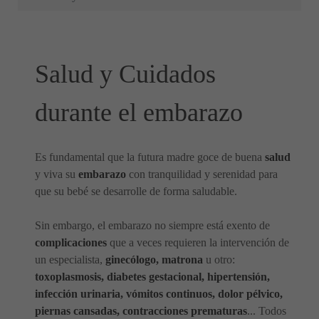
Salud y Cuidados
durante el embarazo
Es fundamental que la futura madre goce de buena
salud
y viva su
embarazo
con tranquilidad y serenidad para
que su bebé se desarrolle de forma saludable.
Sin embargo, el embarazo no siempre está exento de
complicaciones
que a veces requieren la intervención de
un especialista,
ginecólogo, matrona
u otro:
toxoplasmosis, diabetes gestacional, hipertensión,
infección urinaria, vómitos continuos, dolor pélvico,
piernas cansadas, contracciones prematuras
... Todos