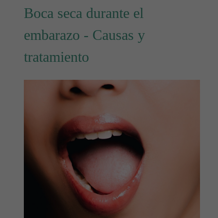
Boca seca durante el
embarazo - Causas y
tratamiento