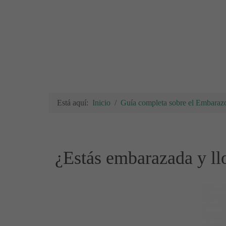
Está aquí:
Inicio
Guía completa sobre el Embarazo
¿Estás embarazada y ll