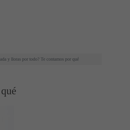
ada y lloras por todo? Te contamos por qué
 qué