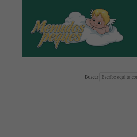
Buscar