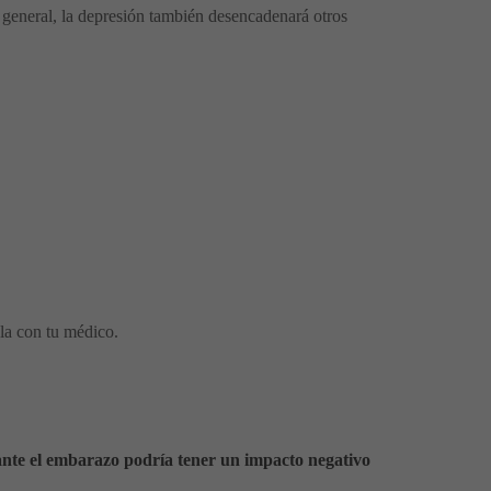
 general, la depresión también desencadenará otros
bla con tu médico.
nte el embarazo podría tener un impacto negativo