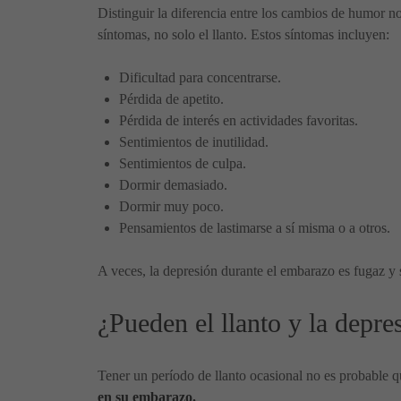
Distinguir la diferencia entre los cambios de humor 
síntomas, no solo el llanto. Estos síntomas incluyen:
Dificultad para concentrarse.
Pérdida de apetito.
Pérdida de interés en actividades favoritas.
Sentimientos de inutilidad.
Sentimientos de culpa.
Dormir demasiado.
Dormir muy poco.
Pensamientos de lastimarse a sí misma o a otros.
A veces, la depresión durante el embarazo es fugaz y 
¿Pueden el llanto y la depre
Tener un período de llanto ocasional no es probable 
en su embarazo.