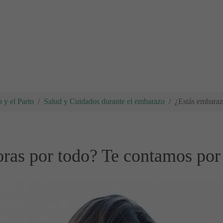
 y el Parto
Salud y Cuidados durante el embarazo
¿Estás embaraz
oras por todo? Te contamos por