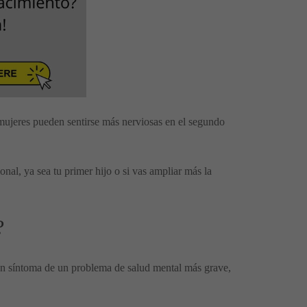
mujeres pueden sentirse más nerviosas en el segundo
al, ya sea tu primer hijo o si vas ampliar más la
?
 un síntoma de un problema de salud mental más grave,