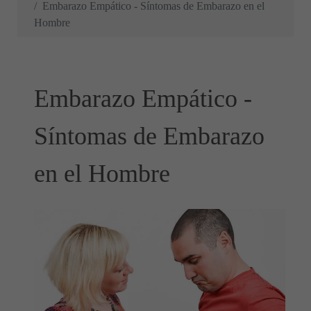
Embarazo Empático - Síntomas de Embarazo en el
Hombre
Embarazo Empático -
Síntomas de Embarazo
en el Hombre