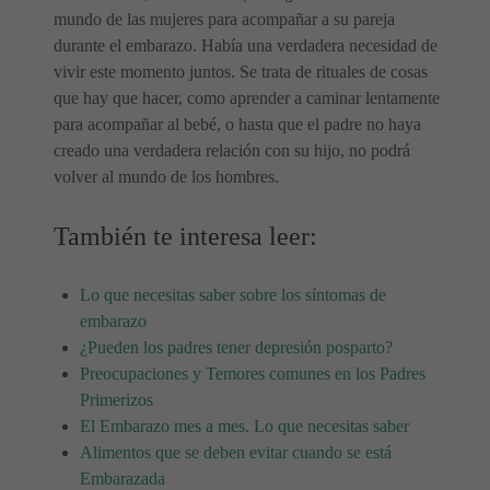
mundo de las mujeres para acompañar a su pareja
durante el embarazo. Había una verdadera necesidad de
vivir este momento juntos. Se trata de rituales de cosas
que hay que hacer, como aprender a caminar lentamente
para acompañar al bebé, o hasta que el padre no haya
creado una verdadera relación con su hijo, no podrá
volver al mundo de los hombres.
También te interesa leer:
Lo que necesitas saber sobre los síntomas de
embarazo
¿Pueden los padres tener depresión posparto?
Preocupaciones y Temores comunes en los Padres
Primerizos
El Embarazo mes a mes. Lo que necesitas saber
Alimentos que se deben evitar cuando se está
Embarazada