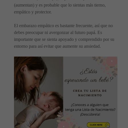
(aumentan) y es probable que lo sientas más tierno,
empático y protector.
El embarazo empático es bastante frecuente, así que no
debes preocupar ni avergonzar al futuro papá. Es
importante que se sienta apoyado y comprendido por su
entorno para así evitar que aumente su ansiedad.