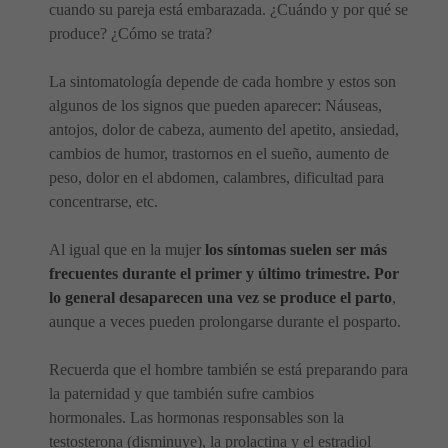
cuando su pareja está embarazada. ¿Cuándo y por qué se
produce? ¿Cómo se trata?
La sintomatología depende de cada hombre y estos son
algunos de los signos que pueden aparecer: Náuseas,
antojos, dolor de cabeza, aumento del apetito, ansiedad,
cambios de humor, trastornos en el sueño, aumento de
peso, dolor en el abdomen, calambres, dificultad para
concentrarse, etc.
Al igual que en la mujer
los síntomas suelen ser más
frecuentes durante el primer y último trimestre. Por
lo general desaparecen una vez se produce el parto
,
aunque a veces pueden prolongarse durante el posparto.
Recuerda que el hombre también se está preparando para
la paternidad y que también sufre cambios
hormonales. Las hormonas responsables son la
testosterona (disminuye), la prolactina y el estradiol