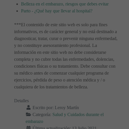
Belleza en el embarazo, riesgos que debes evitar
Parto - ¿Qué hay que llevar al hospital?
***El contenido de este sitio web es solo para fines
informativos, es de carácter general y no está destinado a
diagnosticar, tratar, curar o prevenir ninguna enfermedad,
y no constituye asesoramiento profesional. La
información en este sitio web no debe considerarse
completa y no cubre todas las enfermedades, dolencias,
condiciones físicas o su tratamiento. Debe consultar con
su médico antes de comenzar cualquier programa de
ejercicios, pérdida de peso o atención médica y / o
cualquiera de los tratamientos de belleza.
Detalles
Escrito por:
Leroy Martín
Categoría:
Salud y Cuidados durante el
embarazo
Última actualización: 13 Julio 2021