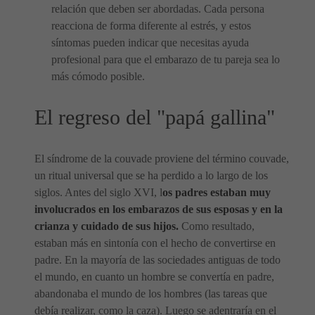
relación que deben ser abordadas. Cada persona
reacciona de forma diferente al estrés, y estos
síntomas pueden indicar que necesitas ayuda
profesional para que el embarazo de tu pareja sea lo
más cómodo posible.
El regreso del "papá gallina"
El síndrome de la couvade proviene del término couvade,
un ritual universal que se ha perdido a lo largo de los
siglos. Antes del siglo XVI, l
os padres estaban muy
involucrados en los embarazos de sus esposas y en la
crianza y cuidado de sus hijos.
Como resultado,
estaban más en sintonía con el hecho de convertirse en
padre. En la mayoría de las sociedades antiguas de todo
el mundo, en cuanto un hombre se convertía en padre,
abandonaba el mundo de los hombres (las tareas que
debía realizar, como la caza). Luego se adentraría en el