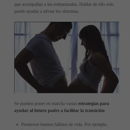
que acompañan a las embarazadas. Hablar de ello solo
puede ayudar a aliviar los síntomas.
Se pueden poner en marcha varias
estrategias para
ayudar al futuro padre a facilitar la transición
:
Promover buenos hábitos de vida. Por ejemplo,