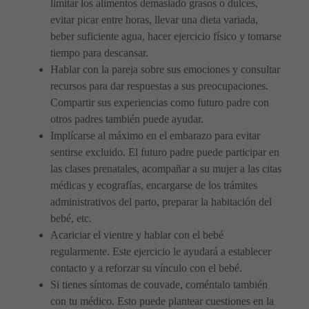
limitar los alimentos demasiado grasos o dulces,
evitar picar entre horas, llevar una dieta variada,
beber suficiente agua, hacer ejercicio físico y tomarse
tiempo para descansar.
Hablar con la pareja sobre sus emociones y consultar
recursos para dar respuestas a sus preocupaciones.
Compartir sus experiencias como futuro padre con
otros padres también puede ayudar.
Implícarse al máximo en el embarazo para evitar
sentirse excluido. El futuro padre puede participar en
las clases prenatales, acompañar a su mujer a las citas
médicas y ecografías, encargarse de los trámites
administrativos del parto, preparar la habitación del
bebé, etc.
Acariciar el vientre y hablar con el bebé
regularmente. Este ejercicio le ayudará a establecer
contacto y a reforzar su vínculo con el bebé.
Si tienes síntomas de couvade, coméntalo también
con tu médico. Esto puede plantear cuestiones en la