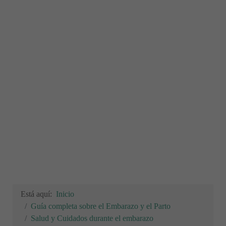
Está aquí:
Inicio
Guía completa sobre el Embarazo y el Parto
Salud y Cuidados durante el embarazo