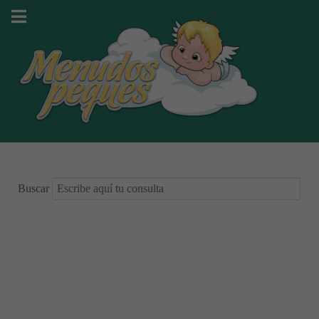
Buscar