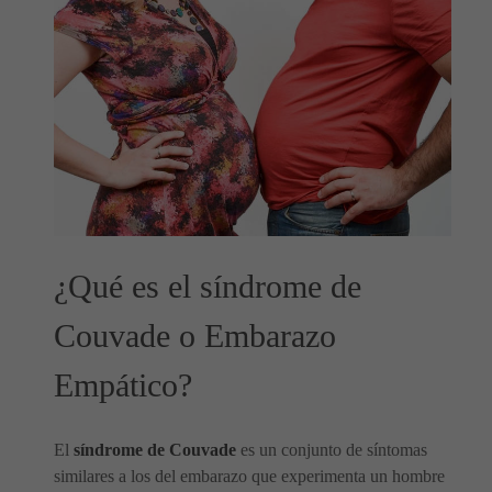
¿Qué es el síndrome de
Couvade o Embarazo
Empático?
El
síndrome de Couvade
es un conjunto de síntomas
similares a los del embarazo que experimenta un hombre