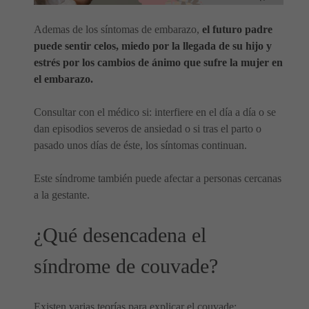
Ademas de los síntomas de embarazo,
el futuro padre
puede sentir celos, miedo por la llegada de su hijo y
estrés por los cambios de ánimo que sufre la mujer en
el embarazo.
Consultar con el médico si: interfiere en el día a día o se
dan episodios severos de ansiedad o si tras el parto o
pasado unos días de éste, los síntomas continuan.
Este síndrome también puede afectar a personas cercanas
a la gestante.
¿Qué desencadena el
síndrome de couvade?
Existen varias teorías para explicar el couvade: