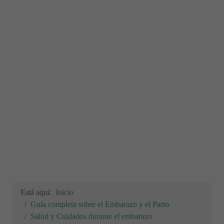
Está aquí:
Inicio
Guía completa sobre el Embarazo y el Parto
Salud y Cuidados durante el embarazo