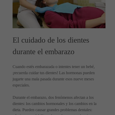
El cuidado de los dientes
durante el embarazo
Cuando estés embarazada o intentes tener un bebé,
¡recuerda cuidar tus dientes! Las hormonas pueden
jugarte una mala pasada durante esos nueve meses
especiales.
Durante el embarazo, dos fenómenos afectan a los
dientes: los cambios hormonales y los cambios en la
dieta. Pueden causar grandes problemas dentales: