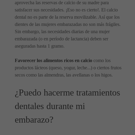
aprovecha las reservas de calcio de su madre para
satisfacer sus necesidades. ¡Eso no es cierto!. El calcio
dental no es parte de la reserva movilizable. Así que los
dientes de las mujeres embarazadas no son más frágiles.
Sin embargo, las necesidades diarias de una mujer
embarazada (o en período de lactancia) deben ser
aseguradas hasta 1 gramo.
Favorecer los alimentos ricos en calcio
como los
productos lácteos (queso, yogur, leche...) o ciertos frutos
secos como las almendras, las avellanas o los higos.
¿Puedo hacerme tratamientos
dentales durante mi
embarazo?