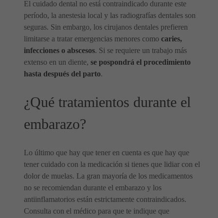
El cuidado dental no está contraindicado durante este
período, la anestesia local y las radiografías dentales son
seguras. Sin embargo, los cirujanos dentales prefieren
limitarse a tratar emergencias menores como
caries,
infecciones o abscesos
. Si se requiere un trabajo más
extenso en un diente,
se pospondrá el procedimiento
hasta después del parto
.
¿Qué tratamientos durante el
embarazo?
Lo último que hay que tener en cuenta es que hay que
tener cuidado con la medicación si tienes que lidiar con el
dolor de muelas. La gran mayoría de los medicamentos
no se recomiendan durante el embarazo y los
antiinflamatorios están estrictamente contraindicados.
Consulta con el médico para que te indique que