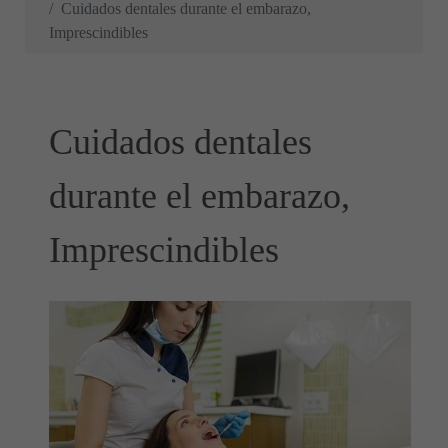
Cuidados dentales durante el embarazo,
Imprescindibles
Cuidados dentales
durante el embarazo,
Imprescindibles