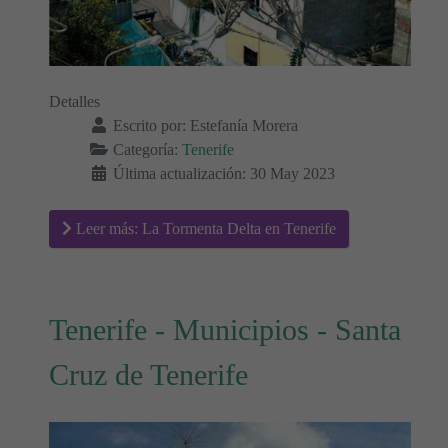
Detalles
Escrito por:
Estefanía Morera
Categoría:
Tenerife
Última actualización: 30 May 2023
Leer más: La Tormenta Delta en Tenerife
Tenerife - Municipios - Santa
Cruz de Tenerife