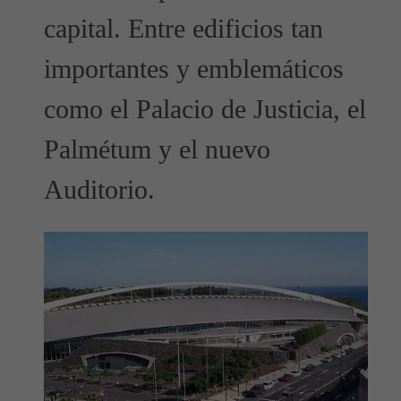
capital. Entre edificios tan
importantes y emblemáticos
como el Palacio de Justicia, el
Palmétum y el nuevo
Auditorio.