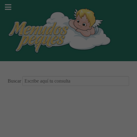
Buscar