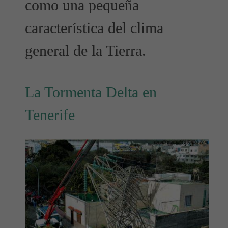
como una pequeña
característica del clima
general de la Tierra.
La Tormenta Delta en
Tenerife