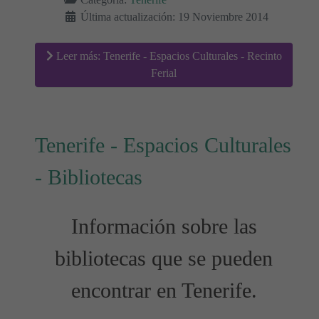
Última actualización: 19 Noviembre 2014
Leer más: Tenerife - Espacios Culturales - Recinto
Ferial
Tenerife - Espacios Culturales
- Bibliotecas
Información sobre las
bibliotecas que se pueden
encontrar en Tenerife.