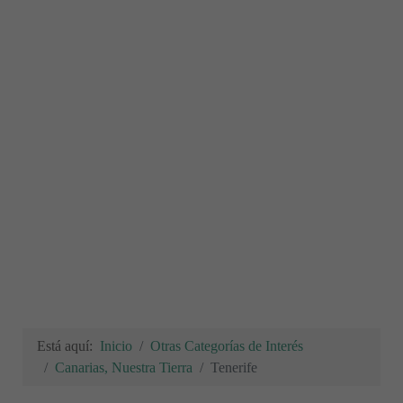
Está aquí:
Inicio
Otras Categorías de Interés
Canarias, Nuestra Tierra
Tenerife