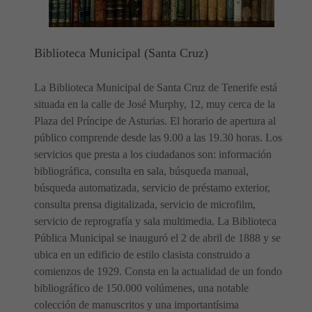
Biblioteca Municipal (Santa Cruz)
La Biblioteca Municipal de Santa Cruz de Tenerife está
situada en la calle de José Murphy, 12, muy cerca de la
Plaza del Príncipe de Asturias. El horario de apertura al
público comprende desde las 9.00 a las 19.30 horas. Los
servicios que presta a los ciudadanos son: información
bibliográfica, consulta en sala, búsqueda manual,
búsqueda automatizada, servicio de préstamo exterior,
consulta prensa digitalizada, servicio de microfilm,
servicio de reprografía y sala multimedia. La Biblioteca
Pública Municipal se inauguró el 2 de abril de 1888 y se
ubica en un edificio de estilo clasista construido a
comienzos de 1929. Consta en la actualidad de un fondo
bibliográfico de 150.000 volúmenes, una notable
colección de manuscritos y una importantísima