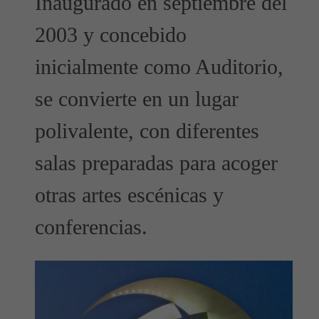
Inaugurado en septiembre del
2003 y concebido
inicialmente como Auditorio,
se convierte en un lugar
polivalente, con diferentes
salas preparadas para acoger
otras artes escénicas y
conferencias.