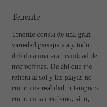
Tenerife
Tenerife consta de una gran
variedad paisajística y todo
debido a una gran cantidad de
microclimas. De ahí que me
refiera al sol y las playas no
como una realidad ni tampoco
como un surrealismo, sino,