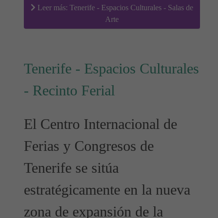
Leer más: Tenerife - Espacios Culturales - Salas de
Arte
Tenerife - Espacios Culturales
- Recinto Ferial
El Centro Internacional de
Ferias y Congresos de
Tenerife se sitúa
estratégicamente en la nueva
zona de expansión de la