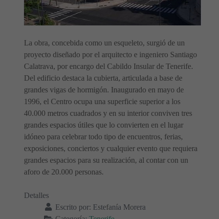
La obra, concebida como un esqueleto, surgió de un
proyecto diseñado por el arquitecto e ingeniero Santiago
Calatrava, por encargo del Cabildo Insular de Tenerife.
Del edificio destaca la cubierta, articulada a base de
grandes vigas de hormigón. Inaugurado en mayo de
1996, el Centro ocupa una superficie superior a los
40.000 metros cuadrados y en su interior conviven tres
grandes espacios útiles que lo convierten en el lugar
idóneo para celebrar todo tipo de encuentros, ferias,
exposiciones, conciertos y cualquier evento que requiera
grandes espacios para su realización, al contar con un
aforo de 20.000 personas.
Detalles
Escrito por:
Estefanía Morera
Categoría:
Tenerife