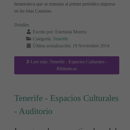
hemeroteca que se remonta al primer periódico impreso
en las Islas Canarias.
Detalles
Escrito por:
Estefanía Morera
Categoría:
Tenerife
Última actualización: 19 Noviembre 2014
Leer más: Tenerife - Espacios Culturales -
Bibliotecas
Tenerife - Espacios Culturales
- Auditorio