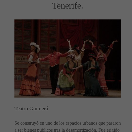
Tenerife.
Teatro Guimerá
Se construyó en uno de los espacios urbanos que pasaron
a ser bienes públicos tras la desamortización. Fue erigido