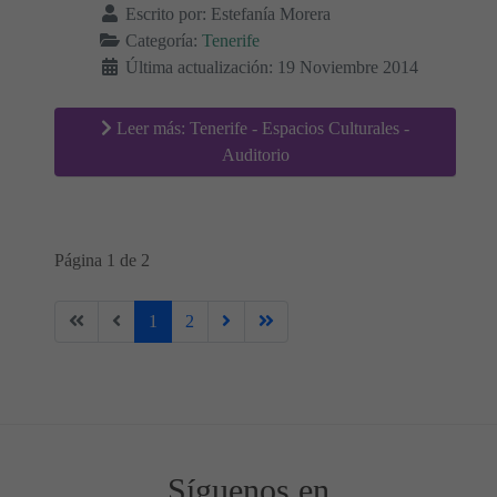
Escrito por:
Estefanía Morera
Categoría:
Tenerife
Última actualización: 19 Noviembre 2014
Leer más: Tenerife - Espacios Culturales -
Auditorio
Página 1 de 2
1
2
Síguenos en