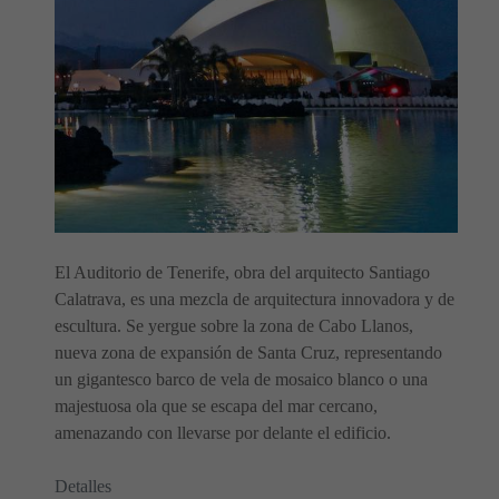
El Auditorio de Tenerife, obra del arquitecto Santiago
Calatrava, es una mezcla de arquitectura innovadora y de
escultura. Se yergue sobre la zona de Cabo Llanos,
nueva zona de expansión de Santa Cruz, representando
un gigantesco barco de vela de mosaico blanco o una
majestuosa ola que se escapa del mar cercano,
amenazando con llevarse por delante el edificio.
Detalles