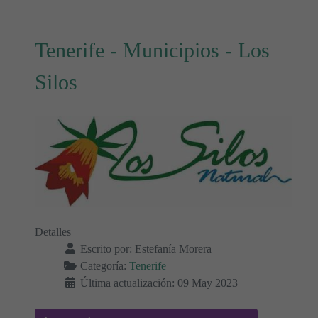
Tenerife - Municipios - Los
Silos
Detalles
Escrito por:
Estefanía Morera
Categoría:
Tenerife
Última actualización: 09 May 2023