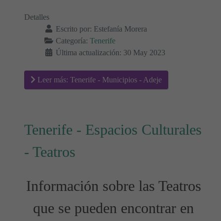
Detalles
Escrito por:
Estefanía Morera
Categoría:
Tenerife
Última actualización: 30 May 2023
Leer más: Tenerife - Municipios - Adeje
Tenerife - Espacios Culturales
- Teatros
Información sobre las Teatros
que se pueden encontrar en