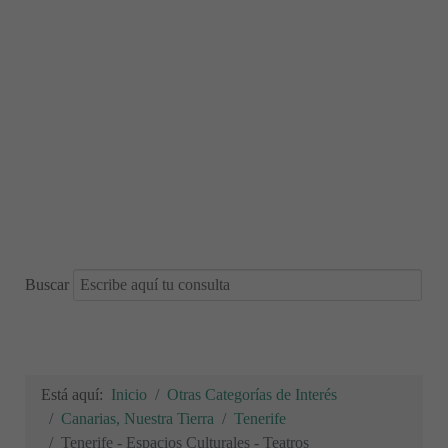
Buscar
Está aquí:
Inicio
Otras Categorías de Interés
Canarias, Nuestra Tierra
Tenerife
Tenerife - Espacios Culturales - Teatros