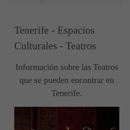
Tenerife - Espacios
Culturales - Teatros
Información sobre las Teatros
que se pueden encontrar en
Tenerife.