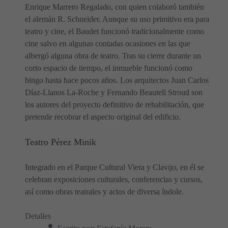
Enrique Marrero Regalado, con quien colaboró también
el alemán R. Schneider. Aunque su uso primitivo era para
teatro y cine, el Baudet funcionó tradicionalmente como
cine salvo en algunas contadas ocasiones en las que
albergó alguna obra de teatro. Tras su cierre durante un
corto espacio de tiempo, el inmueble funcionó como
bingo hasta hace pocos años. Los arquitectos Juan Carlos
Díaz-Llanos La-Roche y Fernando Beautell Stroud son
los autores del proyecto definitivo de rehabilitación, que
pretende recobrar el aspecto original del edificio.
Teatro Pérez Minik
Integrado en el Parque Cultural Viera y Clavijo, en él se
celebran exposiciones culturales, conferencias y cursos,
así como obras teatrales y actos de diversa índole.
Detalles