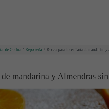
tas de Cocina
Repostería
Receta para hacer Tarta de mandarina y 
a de mandarina y Almendras sin