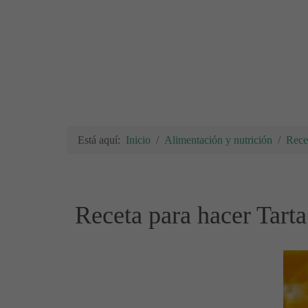
Está aquí:
Inicio
Alimentación y nutrición
Rece
Receta para hacer Tart