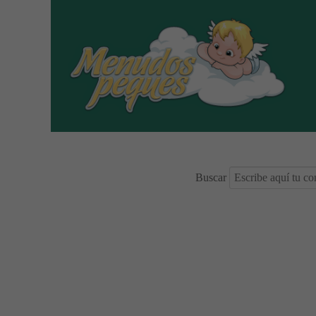
Buscar