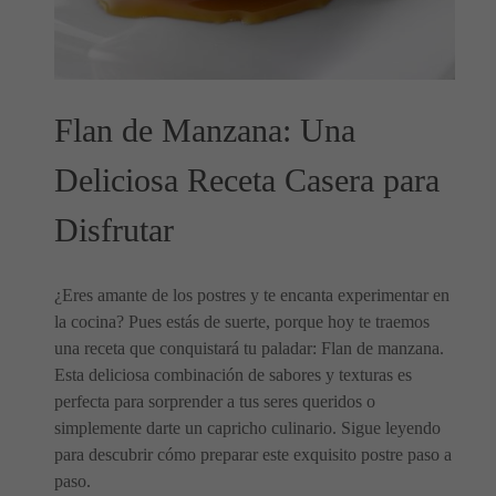
Flan de Manzana: Una
Deliciosa Receta Casera para
Disfrutar
¿Eres amante de los postres y te encanta experimentar en
la cocina? Pues estás de suerte, porque hoy te traemos
una receta que conquistará tu paladar: Flan de manzana.
Esta deliciosa combinación de sabores y texturas es
perfecta para sorprender a tus seres queridos o
simplemente darte un capricho culinario. Sigue leyendo
para descubrir cómo preparar este exquisito postre paso a
paso.