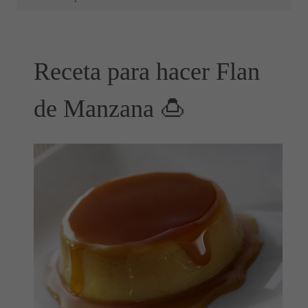
Receta para hacer Flan
de Manzana 🍮