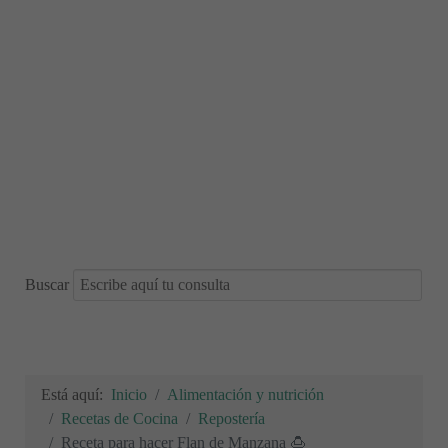
Buscar
Está aquí:
Inicio
Alimentación y nutrición
Recetas de Cocina
Repostería
Receta para hacer Flan de Manzana 🍮