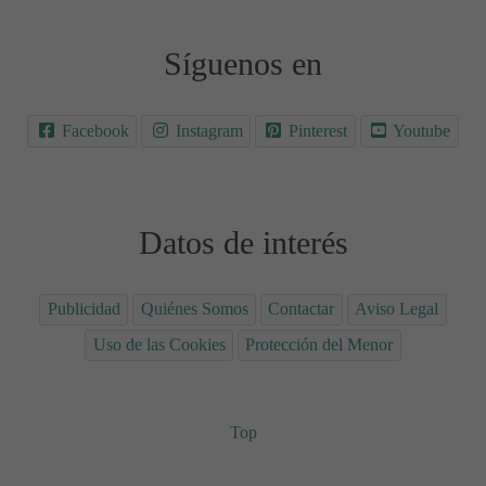
Síguenos en
Facebook
Instagram
Pinterest
Youtube
Datos de interés
Publicidad
Quiénes Somos
Contactar
Aviso Legal
Uso de las Cookies
Protección del Menor
Top