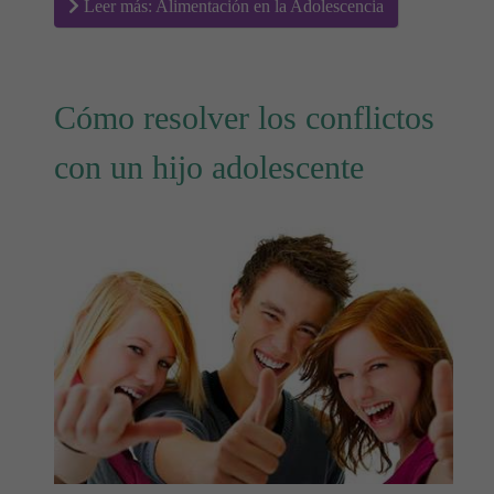
Leer más: Alimentación en la Adolescencia
Cómo resolver los conflictos
con un hijo adolescente