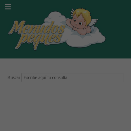
Buscar