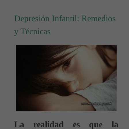
Depresión Infantil: Remedios
y Técnicas
La realidad es que la