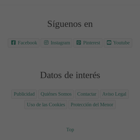
Síguenos en
Facebook
Instagram
Pinterest
Youtube
Datos de interés
Publicidad
Quiénes Somos
Contactar
Aviso Legal
Uso de las Cookies
Protección del Menor
Top