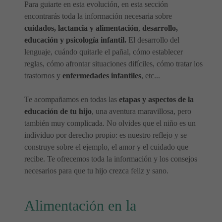
Para guiarte en esta evolución, en esta sección
encontrarás toda la información necesaria sobre
cuidados, lactancia y alimentación
,
desarrollo,
educación y psicología infantil.
El desarrollo del
lenguaje, cuándo quitarle el pañal, cómo establecer
reglas, cómo afrontar situaciones difíciles, cómo tratar los
trastornos y
enfermedades infantiles
, etc...
Te acompañamos en todas las
etapas y aspectos de la
educación de tu hijo
, una aventura maravillosa, pero
también muy complicada. No olvides que el niño es un
individuo por derecho propio: es nuestro reflejo y se
construye sobre el ejemplo, el amor y el cuidado que
recibe. Te ofrecemos toda la información y los consejos
necesarios para que tu hijo crezca feliz y sano.
Alimentación en la