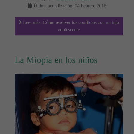
Última actualización: 04 Febrero 2016
Leer más: Cómo resolver los conflictos con un hijo
adolescente
La Miopía en los niños