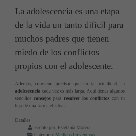
La adolescencia es una etapa
de la vida un tanto difícil para
muchos padres que tienen
miedo de los conflictos
propios con el adolescente.
Además, conviene precisar que en la actualidad, la
adolescencia
cada vez es más larga. Aquí tienes algunos
sencillos
consejos
para
resolver los conflictos
con tu
hijo de una forma efectiva:
Detalles
Escrito por:
Estefanía Morera
Categoría:
Medidas Preventivas