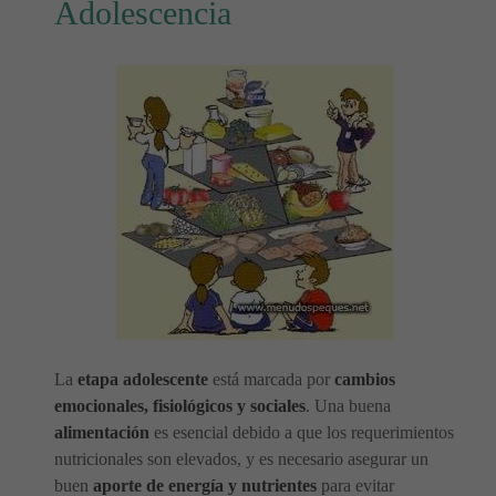
Adolescencia
La
etapa adolescente
está marcada por
cambios
emocionales, fisiológicos y sociales
. Una buena
alimentación
es esencial debido a que los requerimientos
nutricionales son elevados, y es necesario asegurar un
buen
aporte de energía y nutrientes
para evitar