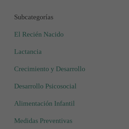
Subcategorías
El Recién Nacido
Lactancia
Crecimiento y Desarrollo
Desarrollo Psicosocial
Alimentación Infantil
Medidas Preventivas