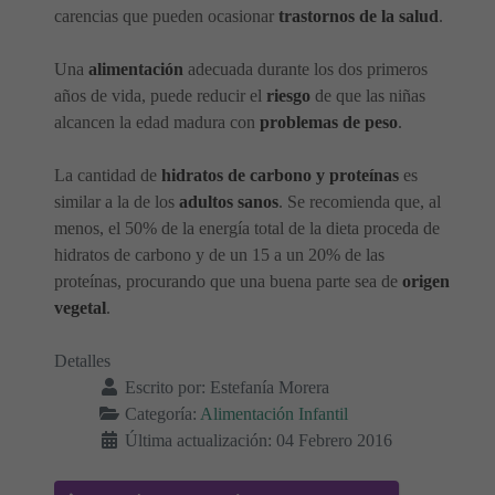
carencias que pueden ocasionar
trastornos de la salud
.
Una
alimentación
adecuada durante los dos primeros
años de vida, puede reducir el
riesgo
de que las niñas
alcancen la edad madura con
problemas de peso
.
La cantidad de
hidratos de carbono y proteínas
es
similar a la de los
adultos sanos
. Se recomienda que, al
menos, el 50% de la energía total de la dieta proceda de
hidratos de carbono y de un 15 a un 20% de las
proteínas, procurando que una buena parte sea de
origen
vegetal
.
Detalles
Escrito por:
Estefanía Morera
Categoría:
Alimentación Infantil
Última actualización: 04 Febrero 2016