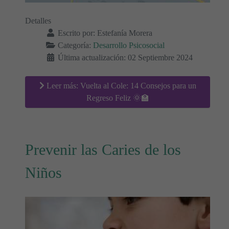
Detalles
Escrito por:
Estefanía Morera
Categoría:
Desarrollo Psicosocial
Última actualización: 02 Septiembre 2024
Leer más: Vuelta al Cole: 14 Consejos para un
Regreso Feliz 🌞🏫
Prevenir las Caries de los
Niños