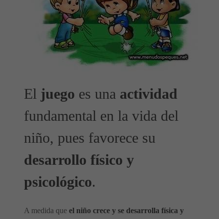
El
juego
es una
actividad
fundamental en la vida del
niño, pues favorece su
desarrollo físico y
psicológico
.
A medida que
el niño crece y se desarrolla física y