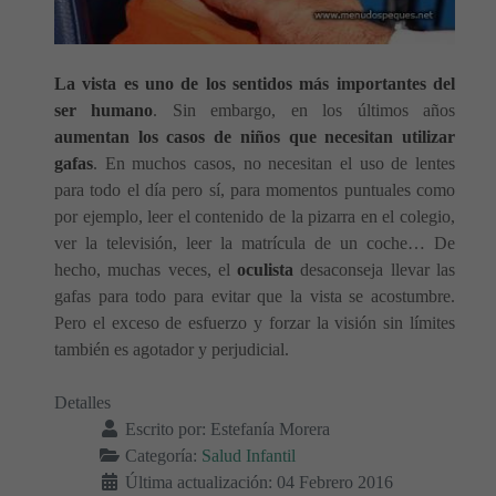
La vista es uno de los sentidos más importantes del
ser humano
. Sin embargo, en los últimos años
aumentan los casos de niños que necesitan utilizar
gafas
. En muchos casos, no necesitan el uso de lentes
para todo el día pero sí, para momentos puntuales como
por ejemplo, leer el contenido de la pizarra en el colegio,
ver la televisión, leer la matrícula de un coche… De
hecho, muchas veces, el
oculista
desaconseja llevar las
gafas para todo para evitar que la vista se acostumbre.
Pero el exceso de esfuerzo y forzar la visión sin límites
también es agotador y perjudicial.
Detalles
Escrito por:
Estefanía Morera
Categoría:
Salud Infantil
Última actualización: 04 Febrero 2016