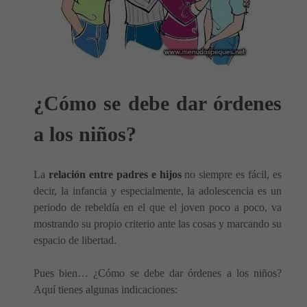
¿Cómo se debe dar órdenes
a los niños?
La
relación entre padres e hijos
no siempre es fácil, es
decir, la infancia y especialmente, la adolescencia es un
periodo de rebeldía en el que el joven poco a poco, va
mostrando su propio criterio ante las cosas y marcando su
espacio de libertad.
Pues bien… ¿Cómo se debe dar órdenes a los niños?
Aquí tienes algunas indicaciones: