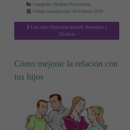
Categoría:
Medidas Preventivas
Última actualización: 04 Febrero 2016
Leer más: Depresión Infantil: Remedios y
Técnicas
Cómo mejorar la relación con
tus hijos