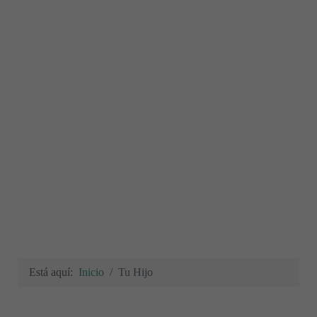
Está aquí:
Inicio
Tu Hijo