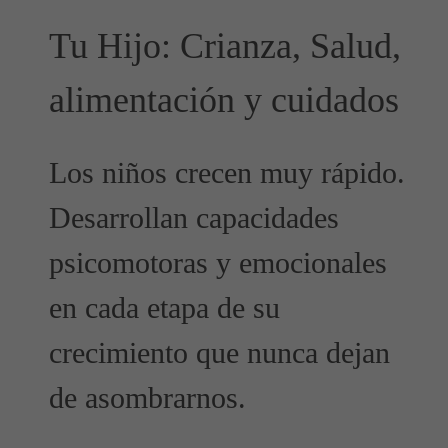
Tu Hijo: Crianza, Salud,
alimentación y cuidados
Los niños crecen muy rápido.
Desarrollan capacidades
psicomotoras y emocionales
en cada etapa de su
crecimiento que nunca dejan
de asombrarnos.