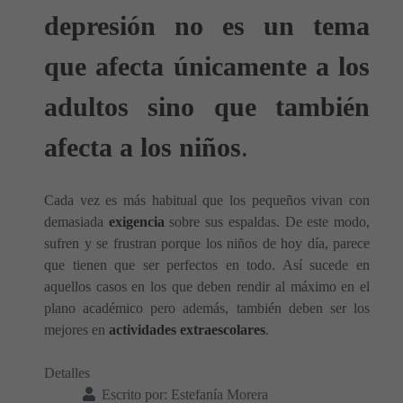
depresión no es un tema
que afecta únicamente a los
adultos sino que también
afecta a los niños
.
Cada vez es más habitual que los pequeños vivan con
demasiada
exigencia
sobre sus espaldas. De este modo,
sufren y se frustran porque los niños de hoy día, parece
que tienen que ser perfectos en todo. Así sucede en
aquellos casos en los que deben rendir al máximo en el
plano académico pero además, también deben ser los
mejores en
actividades extraescolares
.
Detalles
Escrito por:
Estefanía Morera