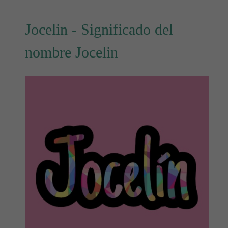
Jocelin - Significado del
nombre Jocelin