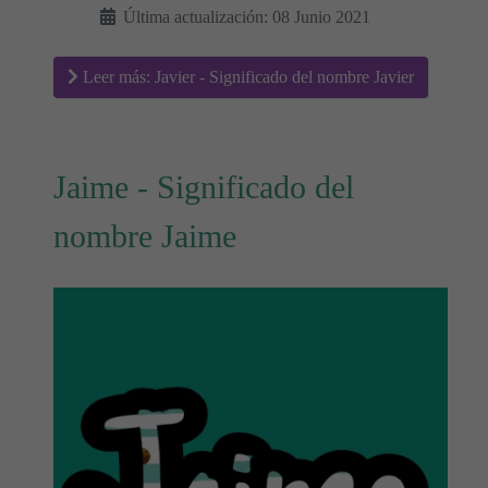
Última actualización: 08 Junio 2021
Leer más: Javier - Significado del nombre Javier
Jaime - Significado del
nombre Jaime