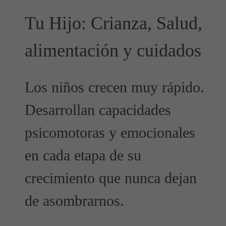
Tu Hijo: Crianza, Salud,
alimentación y cuidados
Los niños crecen muy rápido.
Desarrollan capacidades
psicomotoras y emocionales
en cada etapa de su
crecimiento que nunca dejan
de asombrarnos.