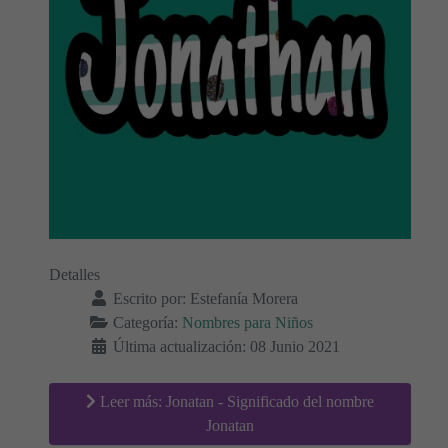
Detalles
Escrito por:
Estefanía Morera
Categoría:
Nombres para Niños
Última actualización: 08 Junio 2021
Leer más: Jonatan - Significado del nombre
Jonatan