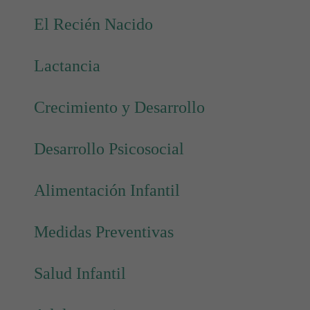
El Recién Nacido
Lactancia
Crecimiento y Desarrollo
Desarrollo Psicosocial
Alimentación Infantil
Medidas Preventivas
Salud Infantil