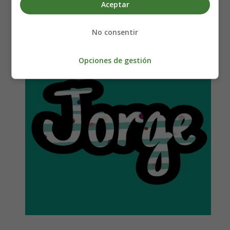
nombre Jorge
Aceptar
No consentir
Opciones de gestión