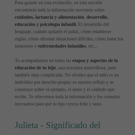
Para guiarte en esta evolución, en esta sección
encontrarás toda la información necesaria sobre
cuidados, lactancia y alimentación
,
desarrollo,
educación y psicología infantil.
El desarrollo del
lenguaje, cuándo quitarle el pañal, cómo establecer
reglas, cómo afrontar situaciones difíciles, cómo tratar los
trastornos y
enfermedades infantiles
, etc...
Te acompañamos en todas las
etapas y aspectos de la
educación de tu hijo
, una aventura maravillosa, pero
también muy complicada. No olvides que el niño es un
individuo por derecho propio: es nuestro reflejo y se
construye sobre el ejemplo, el amor y el cuidado que
recibe. Te ofrecemos toda la información y los consejos
necesarios para que tu hijo crezca feliz y sano.
Julieta - Significado del