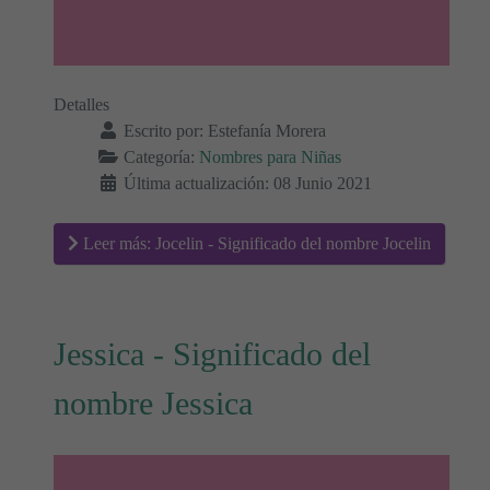
Detalles
Escrito por:
Estefanía Morera
Categoría:
Nombres para Niñas
Última actualización: 08 Junio 2021
Leer más: Jocelin - Significado del nombre Jocelin
Jessica - Significado del
nombre Jessica