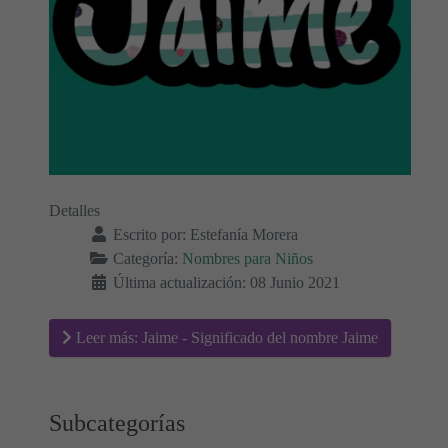
Detalles
Escrito por:
Estefanía Morera
Categoría:
Nombres para Niños
Última actualización: 08 Junio 2021
Leer más: Jaime - Significado del nombre Jaime
Subcategorías