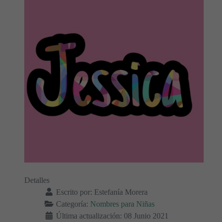
Detalles
Escrito por:
Estefanía Morera
Categoría:
Nombres para Niñas
Última actualización: 08 Junio 2021