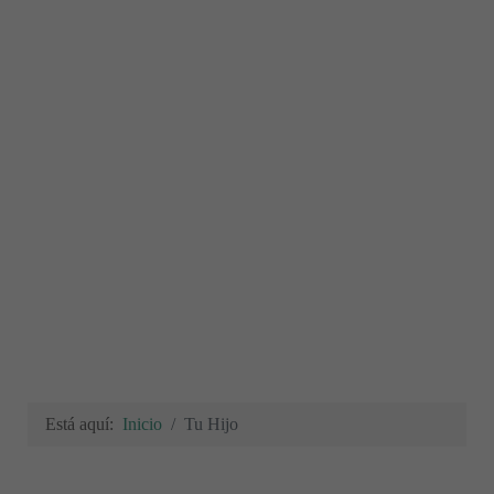
Está aquí:
Inicio
Tu Hijo