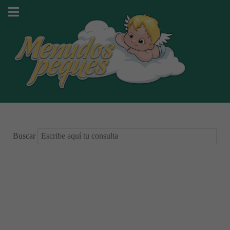
Buscar