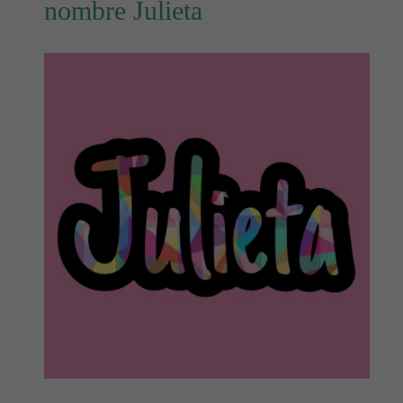
nombre Julieta