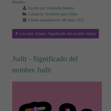
Detalles
Escrito por:
Estefanía Morera
Categoría:
Nombres para Niñas
Última actualización: 08 Junio 2021
Leer más: Julieta - Significado del nombre Julieta
Judit - Significado del
nombre Judit