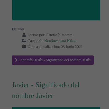
Detalles
Escrito por:
Estefanía Morera
Categoría:
Nombres para Niños
Última actualización: 08 Junio 2021
Leer más: Jesús - Significado del nombre Jesús
Javier - Significado del
nombre Javier