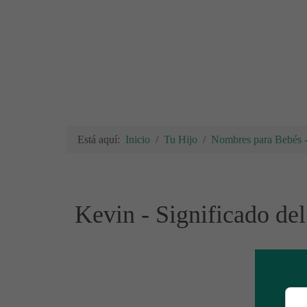
Está aquí:
Inicio
Tu Hijo
Nombres para Bebés - 
Kevin - Significado de