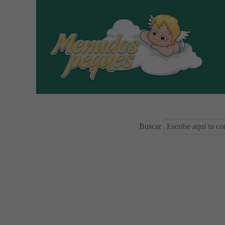
Buscar