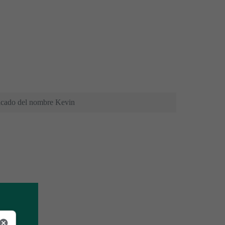
ficado del nombre Kevin