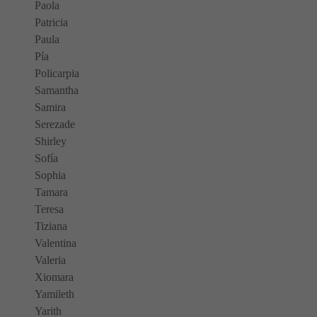
Paola
Patricia
Paula
Pía
Policarpia
Samantha
Samira
Serezade
Shirley
Sofía
Sophia
Tamara
Teresa
Tiziana
Valentina
Valeria
Xiomara
Yamileth
Yarith