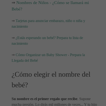
⇒
Nombres de Niños - ¿Cómo se llamará mi
Bebé?
⇒
Tarjetas para anunciar embarazo, niño o niña y
nacimiento
⇒
¿Estás esperando un bebé? Prepara tu lista de
nacimiento
⇒
Cómo Organizar un Baby Shower - Prepara la
Llegada del Bebé
¿Cómo elegir el nombre del
bebé?
Su nombre es el primer regalo que recibe
. Supone
mucha presión. Lo dirás mil millones de veces... Y tu hijo