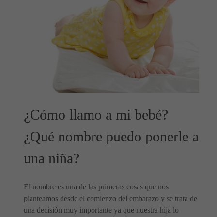
¿Cómo llamo a mi bebé?
¿Qué nombre puedo ponerle a
una niña?
El nombre es una de las primeras cosas que nos
planteamos desde el comienzo del embarazo y se trata de
una decisión muy importante ya que nuestra hija lo