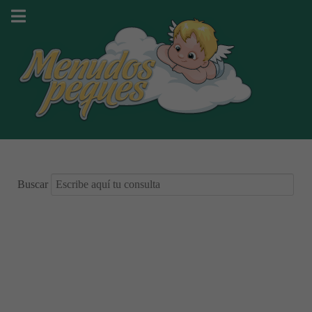
Buscar