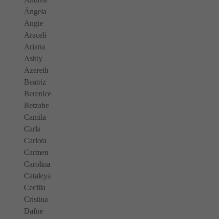
Ángela
Angie
Araceli
Ariana
Ashly
Azereth
Beatriz
Berenice
Betzabe
Camila
Carla
Carlota
Carmen
Carolina
Cataleya
Cecilia
Cristina
Dafne