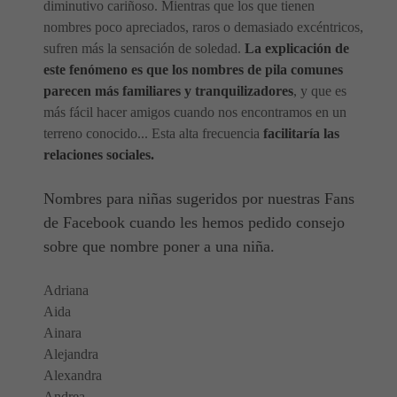
diminutivo cariñoso. Mientras que los que tienen
nombres poco apreciados, raros o demasiado excéntricos,
sufren más la sensación de soledad.
La explicación de
este fenómeno es que los nombres de pila comunes
parecen más familiares y tranquilizadores
, y que es
más fácil hacer amigos cuando nos encontramos en un
terreno conocido... Esta alta frecuencia
facilitaría las
relaciones sociales.
Nombres para niñas sugeridos por nuestras Fans
de Facebook cuando les hemos pedido consejo
sobre que nombre poner a una niña.
Adriana
Aida
Ainara
Alejandra
Alexandra
Andrea