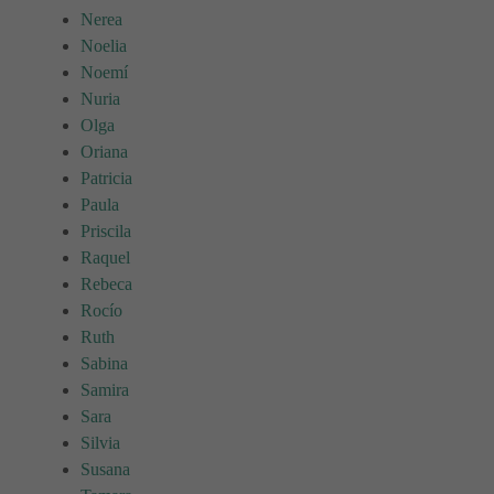
Nerea
Noelia
Noemí
Nuria
Olga
Oriana
Patricia
Paula
Priscila
Raquel
Rebeca
Rocío
Ruth
Sabina
Samira
Sara
Silvia
Susana