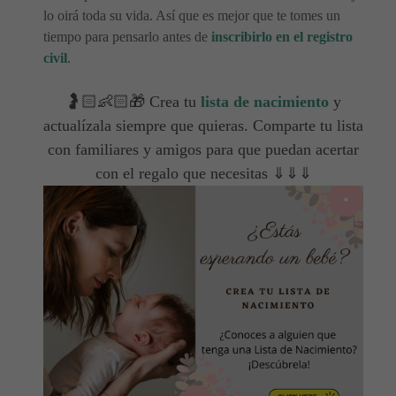
lo oirá toda su vida. Así que es mejor que te tomes un
tiempo para pensarlo antes de
inscribirlo en el registro
civil
.
🤰🏻👶🏻🎁 Crea tu
lista de nacimiento
y
actualízala siempre que quieras. Comparte tu lista
con familiares y amigos para que puedan acertar
con el regalo que necesitas ⇓⇓⇓