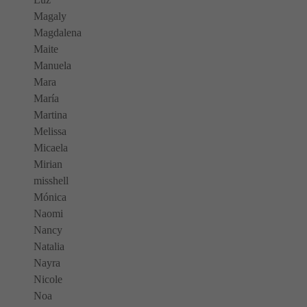
Magaly
Magdalena
Maite
Manuela
Mara
María
Martina
Melissa
Micaela
Mirian
misshell
Mónica
Naomi
Nancy
Natalia
Nayra
Nicole
Noa