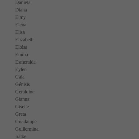
Daniela
Diana
Eimy
Elena
Elisa
Elizabeth
Eloísa
Emma
Esmeralda
Eylen
Gaia
Génisis
Geraldine
Gianna
Giselle
Greta
Guadalupe
Guillermina
Iratxe