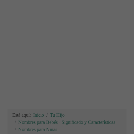
Está aquí:
Inicio
Tu Hijo
Nombres para Bebés - Significado y Características
Nombres para Niñas