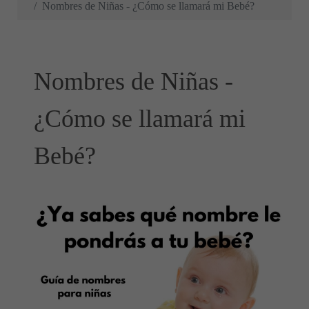
Nombres de Niñas - ¿Cómo se llamará mi Bebé?
Nombres de Niñas -
¿Cómo se llamará mi
Bebé?