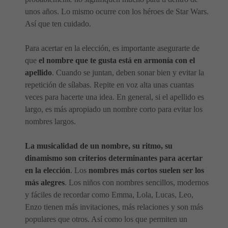
unos años. Lo mismo ocurre con los héroes de Star Wars.
Así que ten cuidado.
Para acertar en la elección, es importante asegurarte de
que
el nombre que te gusta está en armonía con el
apellido
. Cuando se juntan, deben sonar bien y evitar la
repetición de sílabas. Repite en voz alta unas cuantas
veces para hacerte una idea. En general, si el apellido es
largo, es más apropiado un nombre corto para evitar los
nombres largos.
La musicalidad de un nombre, su ritmo, su
dinamismo son criterios determinantes para acertar
en la elección
. Los
nombres más cortos suelen ser los
más alegres
. Los niños con nombres sencillos, modernos
y fáciles de recordar como Emma, Lola, Lucas, Leo,
Enzo tienen más invitaciones, más relaciones y son más
populares que otros. Así como los que permiten un