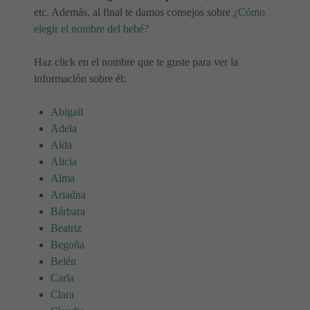
etc. Además, al final te damos consejos sobre
¿Cómo
elegir el nombre del bebé?
Haz click en el nombre que te guste para ver la
información sobre él:
Abigail
Adela
Aída
Alicia
Alma
Ariadna
Bárbara
Beatriz
Begoña
Belén
Carla
Clara