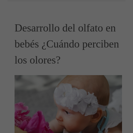
Desarrollo del olfato en
bebés ¿Cuándo perciben
los olores?