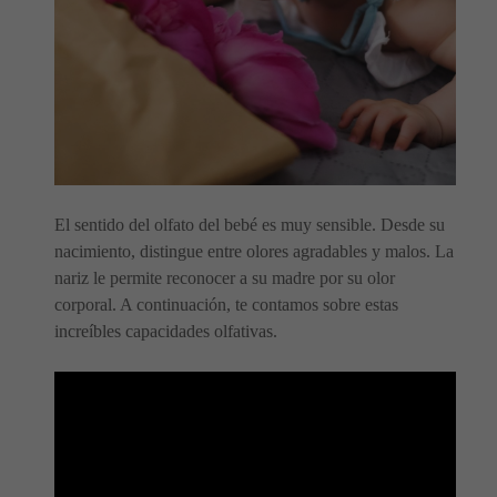
El sentido del olfato del bebé es muy sensible. Desde su
nacimiento, distingue entre olores agradables y malos. La
nariz le permite reconocer a su madre por su olor
corporal. A continuación, te contamos sobre estas
increíbles capacidades olfativas.