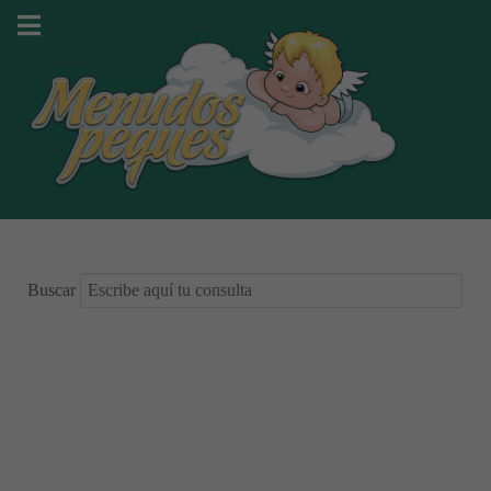
Buscar