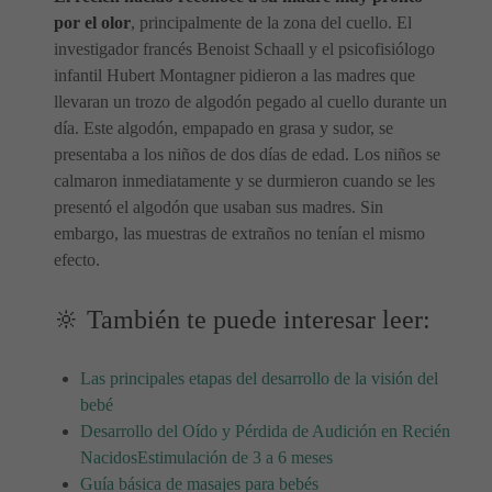
por el olor
, principalmente de la zona del cuello. El
investigador francés Benoist Schaall y el psicofisiólogo
infantil Hubert Montagner pidieron a las madres que
llevaran un trozo de algodón pegado al cuello durante un
día. Este algodón, empapado en grasa y sudor, se
presentaba a los niños de dos días de edad. Los niños se
calmaron inmediatamente y se durmieron cuando se les
presentó el algodón que usaban sus madres. Sin
embargo, las muestras de extraños no tenían el mismo
efecto.
🔆 También te puede interesar leer:
Las principales etapas del desarrollo de la visión del
bebé
Desarrollo del Oído y Pérdida de Audición en Recién
Nacidos
Estimulación de 3 a 6 meses
Guía básica de masajes para bebés