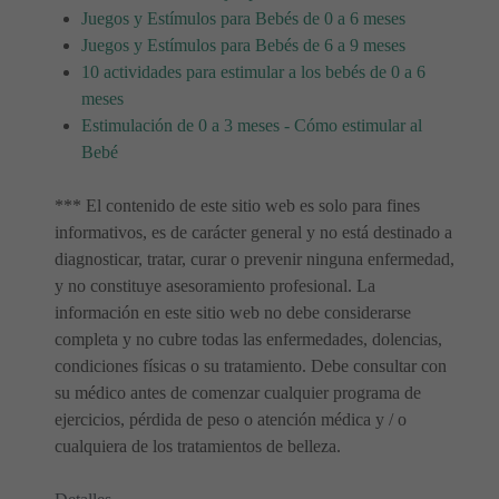
Juegos y Estímulos para Bebés de 0 a 6 meses
Juegos y Estímulos para Bebés de 6 a 9 meses
10 actividades para estimular a los bebés de 0 a 6
meses
Estimulación de 0 a 3 meses - Cómo estimular al
Bebé
*** El contenido de este sitio web es solo para fines
informativos, es de carácter general y no está destinado a
diagnosticar, tratar, curar o prevenir ninguna enfermedad,
y no constituye asesoramiento profesional. La
información en este sitio web no debe considerarse
completa y no cubre todas las enfermedades, dolencias,
condiciones físicas o su tratamiento. Debe consultar con
su médico antes de comenzar cualquier programa de
ejercicios, pérdida de peso o atención médica y / o
cualquiera de los tratamientos de belleza.