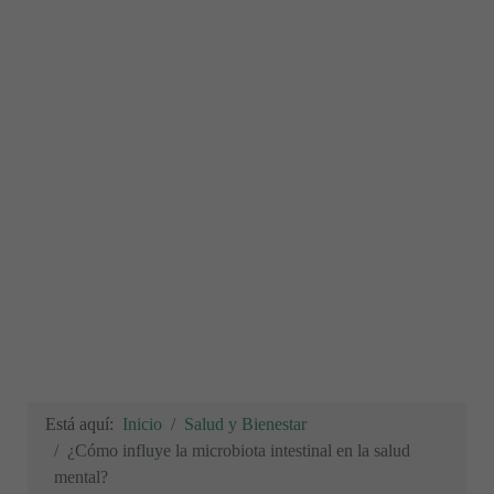
Está aquí:
Inicio
Salud y Bienestar
¿Cómo influye la microbiota intestinal en la salud
mental?