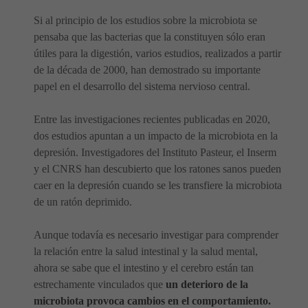
Si al principio de los estudios sobre la microbiota se
pensaba que las bacterias que la constituyen sólo eran
útiles para la digestión, varios estudios, realizados a partir
de la década de 2000, han demostrado su importante
papel en el desarrollo del sistema nervioso central.
Entre las investigaciones recientes publicadas en 2020,
dos estudios apuntan a un impacto de la microbiota en la
depresión. Investigadores del Instituto Pasteur, el Inserm
y el CNRS han descubierto que los ratones sanos pueden
caer en la depresión cuando se les transfiere la microbiota
de un ratón deprimido.
Aunque todavía es necesario investigar para comprender
la relación entre la salud intestinal y la salud mental,
ahora se sabe que el intestino y el cerebro están tan
estrechamente vinculados que
un deterioro de la
microbiota provoca cambios en el comportamiento.