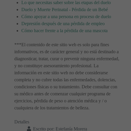
Lo que necesitas saber sobre las etapas del duelo
Duelo y Muerte Perinatal - Pérdida de un Bebé
Cómo apoyar a una persona en proceso de duelo
Depresión después de una pérdida de empleo
Cómo hacer frente a la pérdida de una mascota
***El contenido de este sitio web es solo para fines
informativos, es de carácter general y no está destinado a
diagnosticar, tratar, curar o prevenir ninguna enfermedad,
y no constituye asesoramiento profesional. La
información en este sitio web no debe considerarse
completa y no cubre todas las enfermedades, dolencias,
condiciones físicas o su tratamiento. Debe consultar con
su médico antes de comenzar cualquier programa de
ejercicios, pérdida de peso o atención médica y / o
cualquiera de los tratamientos de belleza.
Detalles
Escrito por:
Estefanía Morera