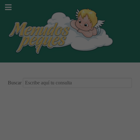
Buscar