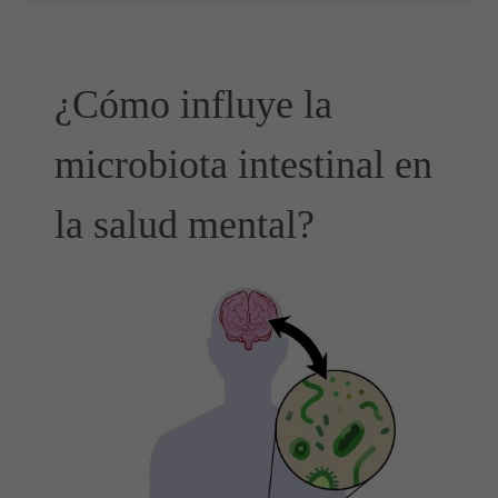
¿Cómo influye la
microbiota intestinal en
la salud mental?