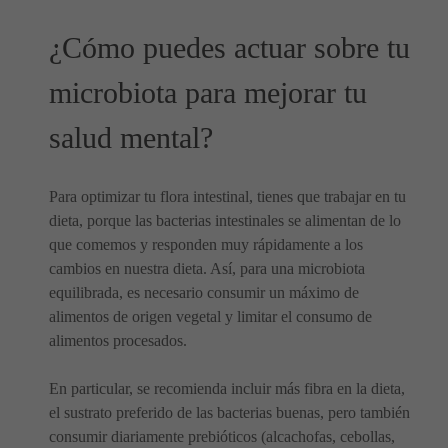
¿Cómo puedes actuar sobre tu
microbiota para mejorar tu
salud mental?
Para optimizar tu flora intestinal, tienes que trabajar en tu
dieta, porque las bacterias intestinales se alimentan de lo
que comemos y responden muy rápidamente a los
cambios en nuestra dieta. Así, para una microbiota
equilibrada, es necesario consumir un máximo de
alimentos de origen vegetal y limitar el consumo de
alimentos procesados.
En particular, se recomienda incluir más fibra en la dieta,
el sustrato preferido de las bacterias buenas, pero también
consumir diariamente prebióticos (alcachofas, cebollas,