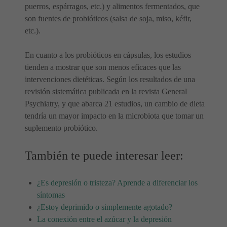
puerros, espárragos, etc.) y alimentos fermentados, que
son fuentes de probióticos (salsa de soja, miso, kéfir,
etc.).
En cuanto a los probióticos en cápsulas, los estudios
tienden a mostrar que son menos eficaces que las
intervenciones dietéticas. Según los resultados de una
revisión sistemática publicada en la revista General
Psychiatry, y que abarca 21 estudios, un cambio de dieta
tendría un mayor impacto en la microbiota que tomar un
suplemento probiótico.
También te puede interesar leer:
¿Es depresión o tristeza? Aprende a diferenciar los
síntomas
¿Estoy deprimido o simplemente agotado?
La conexión entre el azúcar y la depresión