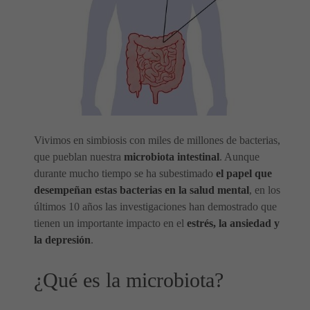
Vivimos en simbiosis con miles de millones de bacterias,
que pueblan nuestra
microbiota intestinal
. Aunque
durante mucho tiempo se ha subestimado
el papel que
desempeñan estas bacterias en la salud mental
, en los
últimos 10 años las investigaciones han demostrado que
tienen un importante impacto en el
estrés, la ansiedad y
la depresión
.
¿Qué es la microbiota?