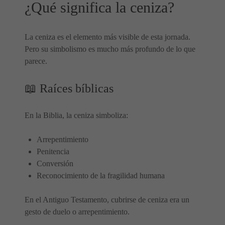
¿Qué significa la ceniza?
La ceniza es el elemento más visible de esta jornada.
Pero su simbolismo es mucho más profundo de lo que
parece.
📖 Raíces bíblicas
En la Biblia, la ceniza simboliza:
Arrepentimiento
Penitencia
Conversión
Reconocimiento de la fragilidad humana
En el Antiguo Testamento, cubrirse de ceniza era un
gesto de duelo o arrepentimiento.