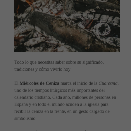
Todo lo que necesitas saber sobre su significado,
tradiciones y cómo vivirlo hoy
El
Miércoles de Ceniza
marca el inicio de la
Cuaresma
,
uno de los tiempos litúrgicos más importantes del
calendario cristiano. Cada año, millones de personas en
España y en todo el mundo acuden a la iglesia para
recibir la ceniza en la frente, en un gesto cargado de
simbolismo.