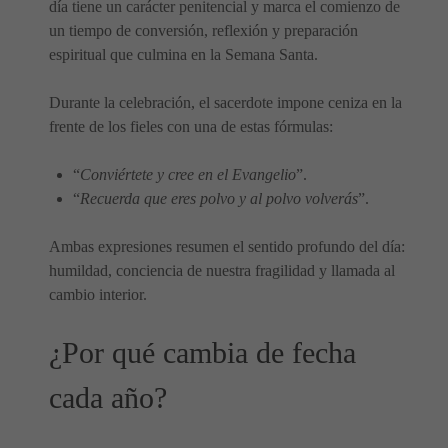
día tiene un carácter penitencial y marca el comienzo de
un tiempo de conversión, reflexión y preparación
espiritual que culmina en la Semana Santa.
Durante la celebración, el sacerdote impone ceniza en la
frente de los fieles con una de estas fórmulas:
“
Conviértete y cree en el Evangelio
”.
“
Recuerda que eres polvo y al polvo volverás
”.
Ambas expresiones resumen el sentido profundo del día:
humildad, conciencia de nuestra fragilidad y llamada al
cambio interior.
¿Por qué cambia de fecha
cada año?