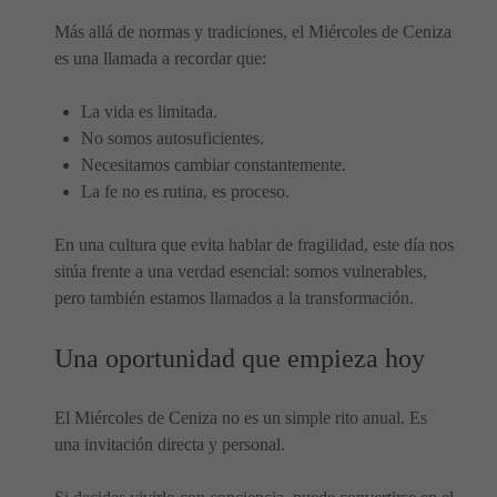
Más allá de normas y tradiciones, el Miércoles de Ceniza
es una llamada a recordar que:
La vida es limitada.
No somos autosuficientes.
Necesitamos cambiar constantemente.
La fe no es rutina, es proceso.
En una cultura que evita hablar de fragilidad, este día nos
sitúa frente a una verdad esencial: somos vulnerables,
pero también estamos llamados a la transformación.
Una oportunidad que empieza hoy
El Miércoles de Ceniza no es un simple rito anual. Es
una invitación directa y personal.