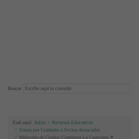
Buscar
Está aquí:
Inicio
Recursos Educativos
Temas por Unidades o Fechas destacadas
Miércoles de Ceniza: Comienza La Cuaresma ✝️