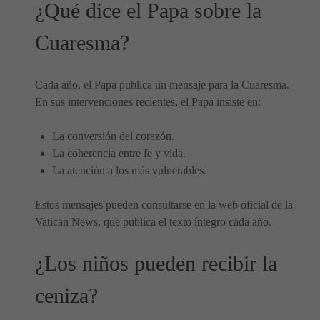
¿Qué dice el Papa sobre la
Cuaresma?
Cada año, el Papa publica un mensaje para la Cuaresma.
En sus intervenciones recientes, el Papa insiste en:
La conversión del corazón.
La coherencia entre fe y vida.
La atención a los más vulnerables.
Estos mensajes pueden consultarse en la web oficial de la
Vatican News, que publica el texto íntegro cada año.
¿Los niños pueden recibir la
ceniza?