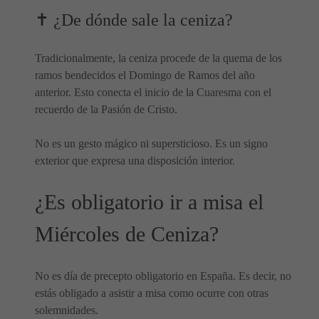
✝️ ¿De dónde sale la ceniza?
Tradicionalmente, la ceniza procede de la quema de los
ramos bendecidos el Domingo de Ramos del año
anterior. Esto conecta el inicio de la Cuaresma con el
recuerdo de la Pasión de Cristo.
No es un gesto mágico ni supersticioso. Es un signo
exterior que expresa una disposición interior.
¿Es obligatorio ir a misa el
Miércoles de Ceniza?
No es día de precepto obligatorio en España. Es decir, no
estás obligado a asistir a misa como ocurre con otras
solemnidades.