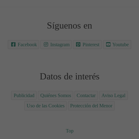
Síguenos en
Facebook
Instagram
Pinterest
Youtube
Datos de interés
Publicidad
Quiénes Somos
Contactar
Aviso Legal
Uso de las Cookies
Protección del Menor
Top