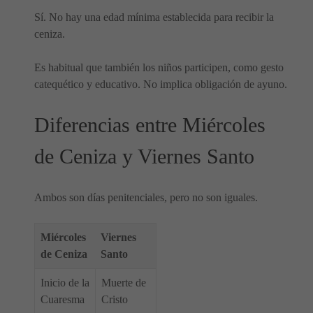
Sí. No hay una edad mínima establecida para recibir la
ceniza.
Es habitual que también los niños participen, como gesto
catequético y educativo. No implica obligación de ayuno.
Diferencias entre Miércoles
de Ceniza y Viernes Santo
Ambos son días penitenciales, pero no son iguales.
Miércoles
Viernes
de Ceniza
Santo
Inicio de la
Muerte de
Cuaresma
Cristo