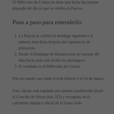
El Miércoles de Ceniza no tiene una fecha fija porque
depende del día en que se celebra la Pascua.
Paso a paso para entenderlo:
La Pascua se celebra el domingo siguiente a la
primera luna llena después del equinoccio de
primavera.
Desde el Domingo de Resurrección se cuentan 40
días hacia atrás (sin incluir los domingos).
El resultado es el Miércoles de Ceniza.
Por eso puede caer entre el 4 de febrero y el 10 de marzo.
Este cálculo está regulado por normas establecidas desde
el Concilio de Nicea (año 325) y recogidas en el
calendario litúrgico oficial de la Santa Sede.