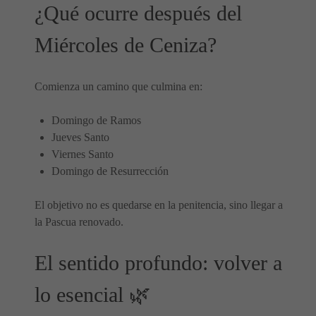
¿Qué ocurre después del
Miércoles de Ceniza?
Comienza un camino que culmina en:
Domingo de Ramos
Jueves Santo
Viernes Santo
Domingo de Resurrección
El objetivo no es quedarse en la penitencia, sino llegar a
la Pascua renovado.
El sentido profundo: volver a
lo esencial 🌿