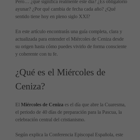
Pero… ¿qué significa realmente este día? ¿Es obligatorio
ayunar? ¿Por qué cambia de fecha cada año? ¿Qué
sentido tiene hoy en pleno siglo XXI?
En este artículo encontrarás una guía completa, clara y
actualizada para entender el Miércoles de Ceniza desde
su origen hasta cómo puedes vivirlo de forma consciente
y coherente con tu fe.
¿Qué es el Miércoles de
Ceniza?
El
Miércoles de Ceniza
es el día que abre la Cuaresma,
el periodo de 40 días de preparación para la Pascua, la
celebración central del cristianismo.
Según explica la Conferencia Episcopal Española, este