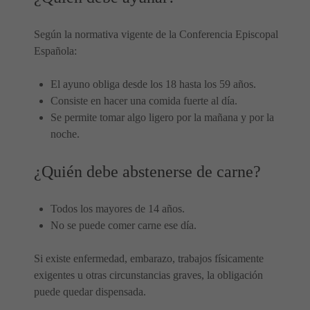
Según la normativa vigente de la Conferencia Episcopal
Española:
El ayuno obliga desde los 18 hasta los 59 años.
Consiste en hacer una comida fuerte al día.
Se permite tomar algo ligero por la mañana y por la
noche.
¿Quién debe abstenerse de carne?
Todos los mayores de 14 años.
No se puede comer carne ese día.
Si existe enfermedad, embarazo, trabajos físicamente
exigentes u otras circunstancias graves, la obligación
puede quedar dispensada.