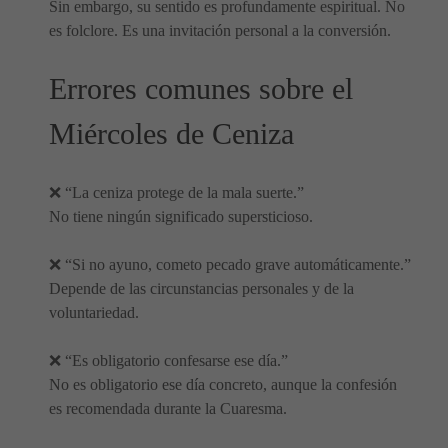
Sin embargo, su sentido es profundamente espiritual. No
es folclore. Es una invitación personal a la conversión.
Errores comunes sobre el
Miércoles de Ceniza
❌ “La ceniza protege de la mala suerte.”
No tiene ningún significado supersticioso.
❌ “Si no ayuno, cometo pecado grave automáticamente.”
Depende de las circunstancias personales y de la
voluntariedad.
❌ “Es obligatorio confesarse ese día.”
No es obligatorio ese día concreto, aunque la confesión
es recomendada durante la Cuaresma.