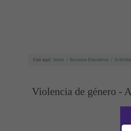
Está aquí:
Inicio
Recursos Educativos
Activida
Violencia de género - A