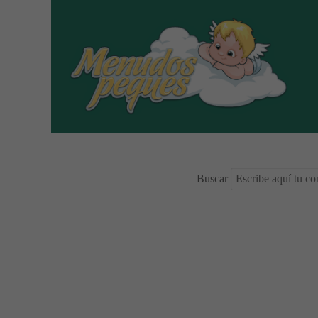
Buscar