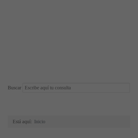
Buscar
Está aquí:
Inicio