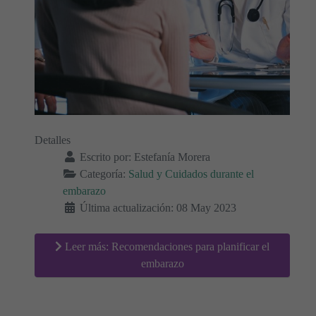
Detalles
Escrito por:
Estefanía Morera
Categoría:
Salud y Cuidados durante el
embarazo
Última actualización: 08 May 2023
Leer más: Recomendaciones para planificar el
embarazo