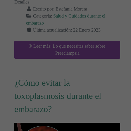
Detalles
Escrito por:
Estefanía Morera
Categoría:
Salud y Cuidados durante el
embarazo
Última actualización: 22 Enero 2023
Leer más: Lo que necesitas saber sobre
Preeclampsia
¿Cómo evitar la
toxoplasmosis durante el
embarazo?