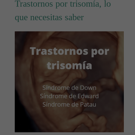
Trastornos por trisomía, lo
que necesitas saber