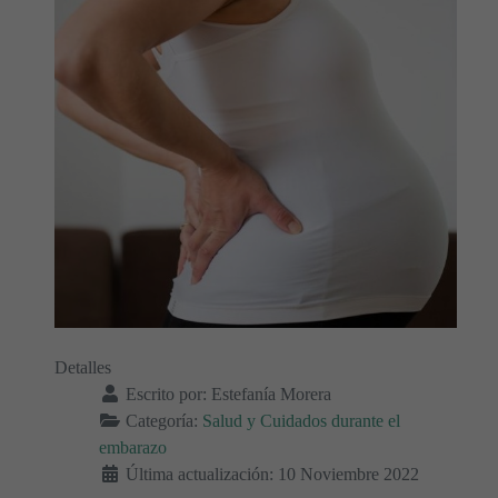
Detalles
Escrito por:
Estefanía Morera
Categoría:
Salud y Cuidados durante el
embarazo
Última actualización: 10 Noviembre 2022