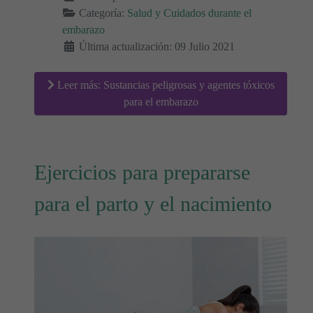
Categoría:
Salud y Cuidados durante el
embarazo
Última actualización: 09 Julio 2021
Leer más: Sustancias peligrosas y agentes tóxicos
para el embarazo
Ejercicios para prepararse
para el parto y el nacimiento