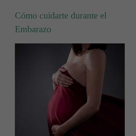
Cómo cuidarte durante el
Embarazo