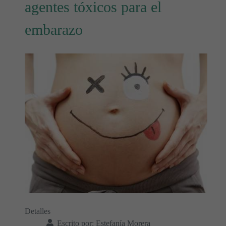
agentes tóxicos para el
embarazo
Detalles
Escrito por:
Estefanía Morera