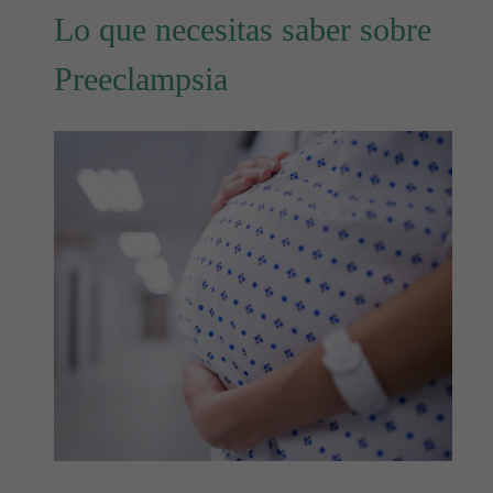
Lo que necesitas saber sobre
Preeclampsia