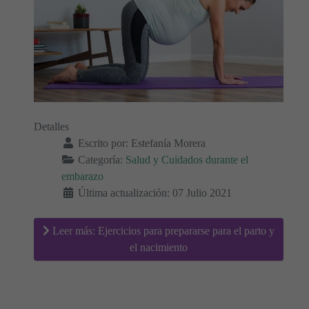
Detalles
Escrito por:
Estefanía Morera
Categoría:
Salud y Cuidados durante el
embarazo
Última actualización: 07 Julio 2021
Leer más: Ejercicios para prepararse para el parto y
el nacimiento