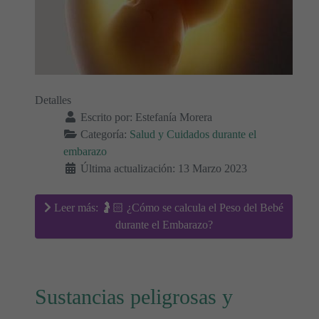
Detalles
Escrito por:
Estefanía Morera
Categoría:
Salud y Cuidados durante el
embarazo
Última actualización: 13 Marzo 2023
Leer más: 🤰🏻 ¿Cómo se calcula el Peso del Bebé
durante el Embarazo?
Sustancias peligrosas y