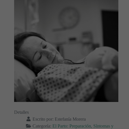
Detalles
Escrito por:
Estefanía Morera
Categoría:
El Parto: Preparación, Síntomas y