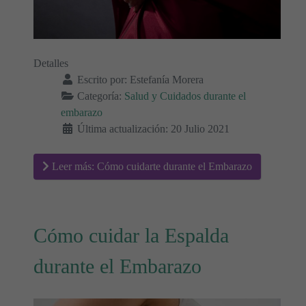
Detalles
Escrito por:
Estefanía Morera
Categoría:
Salud y Cuidados durante el
embarazo
Última actualización: 20 Julio 2021
Leer más: Cómo cuidarte durante el Embarazo
Cómo cuidar la Espalda
durante el Embarazo