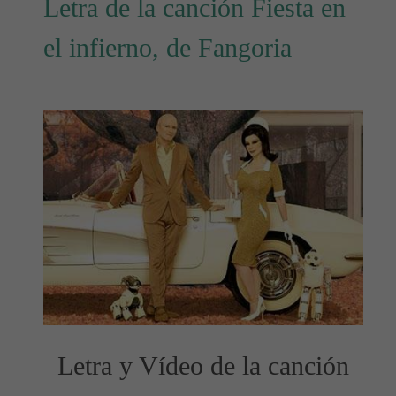
Letra de la canción Fiesta en
el infierno, de Fangoria
Letra y Vídeo de la canción