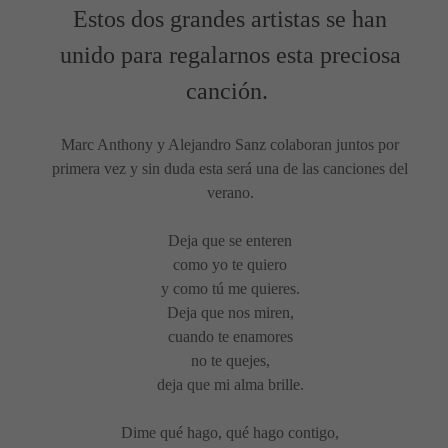
Estos dos grandes artistas se han
unido para regalarnos esta preciosa
canción.
Marc Anthony y Alejandro Sanz colaboran juntos por
primera vez y sin duda esta será una de las canciones del
verano.
Deja que se enteren
como yo te quiero
y como tú me quieres.
Deja que nos miren,
cuando te enamores
no te quejes,
deja que mi alma brille.
Dime qué hago, qué hago contigo,