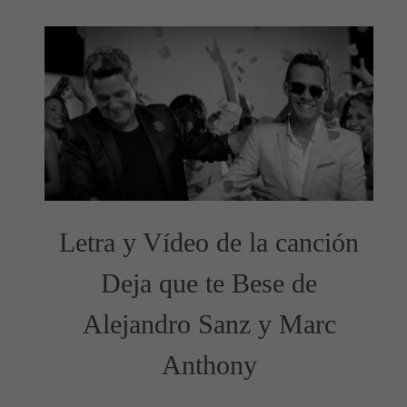
Letra y Vídeo de la canción
Deja que te Bese de
Alejandro Sanz y Marc
Anthony