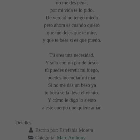
no me des pena,
por mi vida te lo pido.
De verdad no tengo miedo
pero ahora es cuando quiero
que me dejes que te mire,
y que te bese si es que puedo.
Tú eres una necesidad.
Y sólo con un par de besos
tú puedes derretir mi fuego,
puedes incendiar mi mar.
Si no me das un beso ya
tu boca se la lleva el viento.
Y cómo le digo lo siento
a este cuerpo que quiere amar.
Detalles
Escrito por:
Estefanía Morera
Categoría:
Marc Anthony