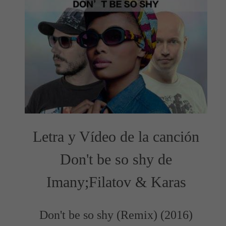
Letra y Vídeo de la canción
Don't be so shy de
Imany;Filatov & Karas
Don't be so shy (Remix) (2016)