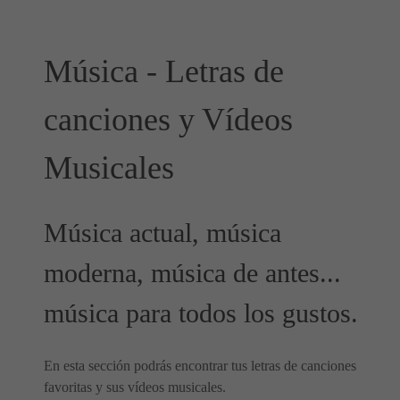
Música - Letras de
canciones y Vídeos
Musicales
Música actual, música
moderna, música de antes...
música para todos los gustos.
En esta sección podrás encontrar tus letras de canciones
favoritas y sus vídeos musicales.