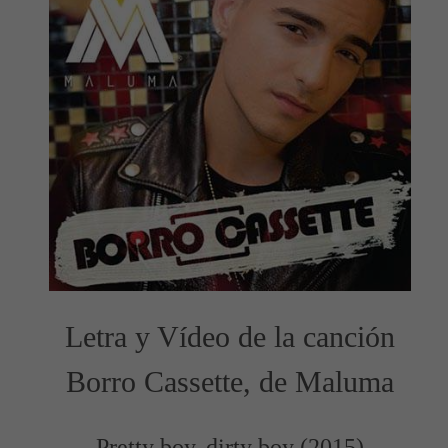
Letra y Vídeo de la canción
Borro Cassette, de Maluma
Pretty boy, dirty boy (2015)