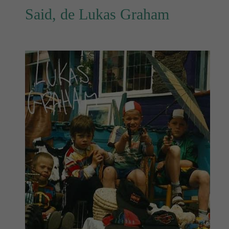
Said, de Lukas Graham