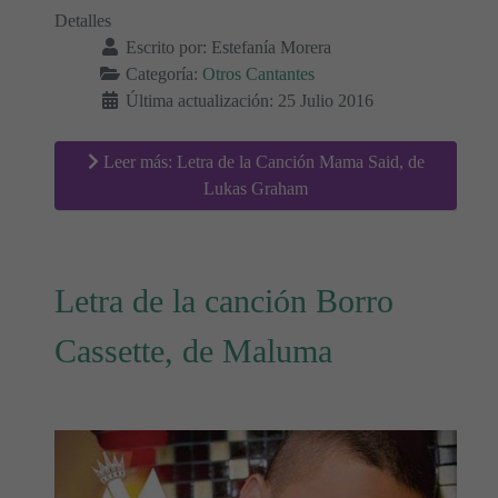
Detalles
Escrito por:
Estefanía Morera
Categoría:
Otros Cantantes
Última actualización: 25 Julio 2016
Leer más: Letra de la Canción Mama Said, de
Lukas Graham
Letra de la canción Borro
Cassette, de Maluma