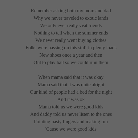
Remember asking both my mom and dad
Why we never traveled to exotic lands
We only ever really visit friends
Nothing to tell when the summer ends
We never really went buying clothes
Folks were passing on this stuff in plenty loads
New shoes once a year and then
Out to play ball so we could ruin them
When mama said that it was okay
Mama said that it was quite alright
Our kind of people had a bed for the night
And it was ok
Mama told us we were good kids
And daddy told us never listen to the ones
Pointing nasty fingers and making fun
'Cause we were good kids