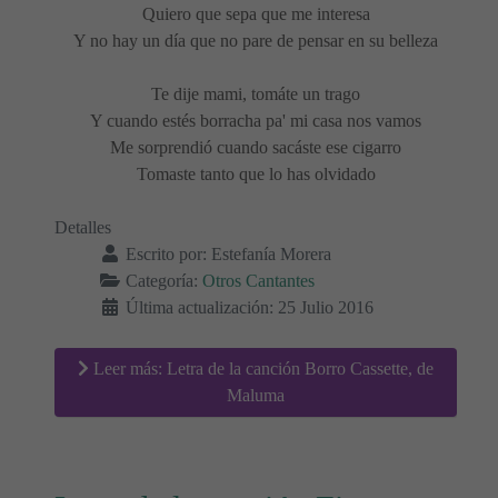
Quiero que sepa que me interesa
Y no hay un día que no pare de pensar en su belleza
Te dije mami, tomáte un trago
Y cuando estés borracha pa' mi casa nos vamos
Me sorprendió cuando sacáste ese cigarro
Tomaste tanto que lo has olvidado
Detalles
Escrito por:
Estefanía Morera
Categoría:
Otros Cantantes
Última actualización: 25 Julio 2016
Leer más: Letra de la canción Borro Cassette, de
Maluma