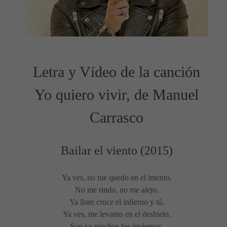
Letra y Vídeo de la canción
Yo quiero vivir, de Manuel
Carrasco
Bailar el viento (2015)
Ya ves, no me quedo en el intento,
No me rindo, no me alejo,
Ya llore cruce el infierno y tú.
Ya ves, me levanto en el deshielo,
Son ya muchos los inviernos,