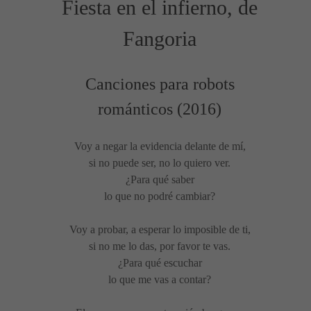
Fiesta en el infierno, de
Fangoria
Canciones para robots
románticos
(2016)
Voy a negar la evidencia delante de mí,
si no puede ser, no lo quiero ver.
¿Para qué saber
lo que no podré cambiar?
Voy a probar, a esperar lo imposible de ti,
si no me lo das, por favor te vas.
¿Para qué escuchar
lo que me vas a contar?