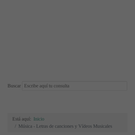
Buscar
Está aquí:
Inicio
Música - Letras de canciones y Vídeos Musicales