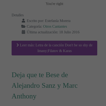
You're right
Detalles
Escrito por:
Estefanía Morera
Categoría:
Otros Cantantes
Última actualización: 18 Julio 2016
Leer más: Letra de la canción Don't be so shy de
Imany;Filatov & Karas
Deja que te Bese de
Alejandro Sanz y Marc
Anthony