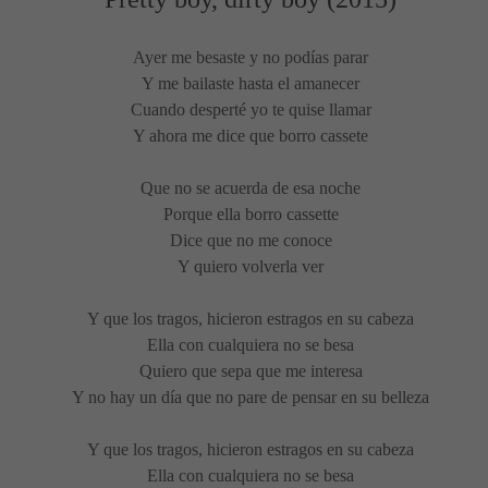
Ayer me besaste y no podías parar
Y me bailaste hasta el amanecer
Cuando desperté yo te quise llamar
Y ahora me dice que borro cassete
Que no se acuerda de esa noche
Porque ella borro cassette
Dice que no me conoce
Y quiero volverla ver
Y que los tragos, hicieron estragos en su cabeza
Ella con cualquiera no se besa
Quiero que sepa que me interesa
Y no hay un día que no pare de pensar en su belleza
Y que los tragos, hicieron estragos en su cabeza
Ella con cualquiera no se besa