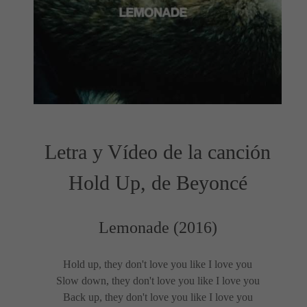
Letra y Vídeo de la canción
Hold Up, de Beyoncé
Lemonade (2016)
Hold up, they don't love you like I love you
Slow down, they don't love you like I love you
Back up, they don't love you like I love you