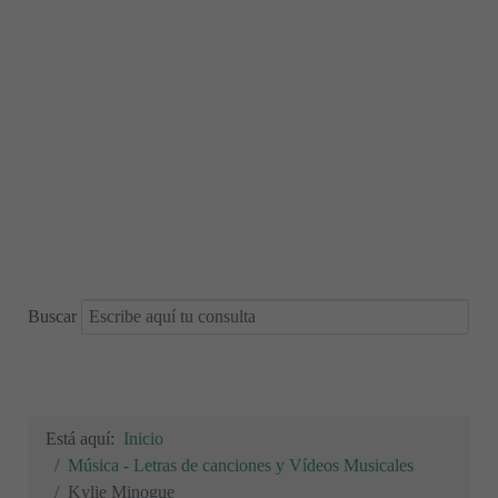
Buscar
Está aquí:
Inicio
Música - Letras de canciones y Vídeos Musicales
Kylie Minogue