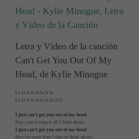
Head - Kylie Minogue, Letra
y Vídeo de la Canción
Letra y Vídeo de la canción
Can't Get You Out Of My
Head, de Kylie Minogue
La la la la la la la la
La la la la la la la la (x2)
I just can't get you out of my head
Boy your loving is all I think about
I just can't get you out of my head
Boy it's more than I dare to think about