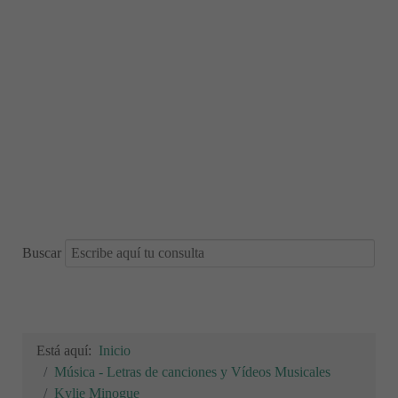
Buscar
Está aquí:
Inicio
Música - Letras de canciones y Vídeos Musicales
Kylie Minogue