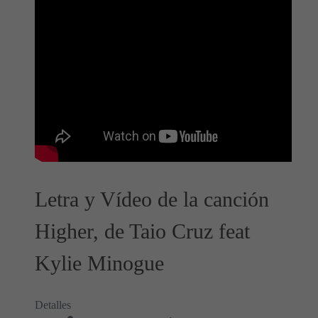
Letra y Vídeo de la canción
Higher, de Taio Cruz feat
Kylie Minogue
Detalles