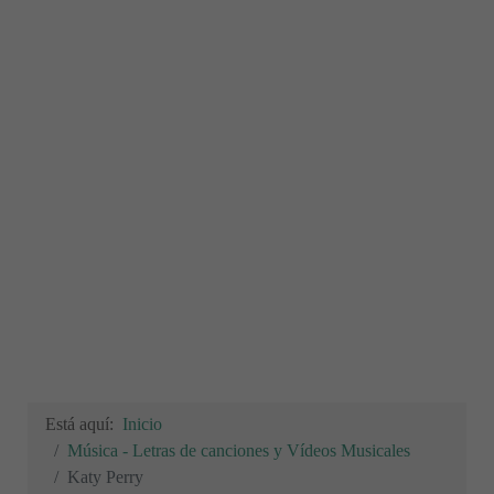
Está aquí:
Inicio
Música - Letras de canciones y Vídeos Musicales
Katy Perry