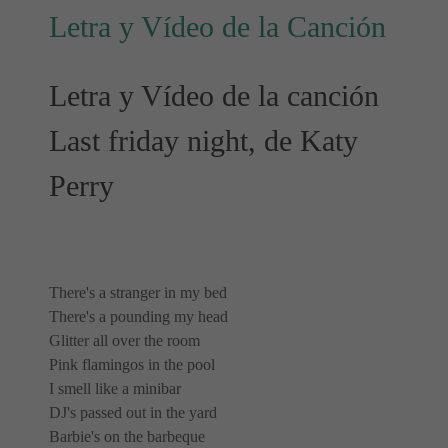
Letra y Vídeo de la Canción
Letra y Vídeo de la canción
Last friday night, de Katy
Perry
There's a stranger in my bed
There's a pounding my head
Glitter all over the room
Pink flamingos in the pool
I smell like a minibar
DJ's passed out in the yard
Barbie's on the barbeque