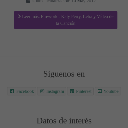
Última actualización: 10 May 2012
Leer más: Firework - Katy Perry, Letra y Vídeo de
la Canción
Síguenos en
Facebook
Instagram
Pinterest
Youtube
Datos de interés