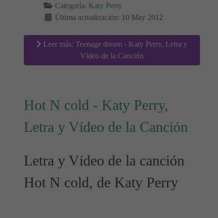
Categoría:
Katy Perry
Última actualización: 10 May 2012
Leer más: Teenage dream - Katy Perry, Letra y
Vídeo de la Canción
Hot N cold - Katy Perry,
Letra y Vídeo de la Canción
Letra y Vídeo de la canción
Hot N cold, de Katy Perry