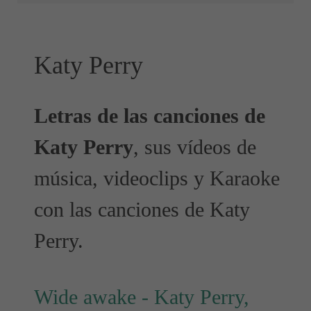
Katy Perry
Letras de las canciones de
Katy Perry
, sus vídeos de
música, videoclips y Karaoke
con las canciones de Katy
Perry.
Wide awake - Katy Perry,