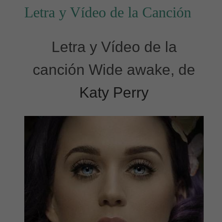
Letra y Vídeo de la Canción
Letra y Vídeo de la
canción Wide awake, de
Katy Perry