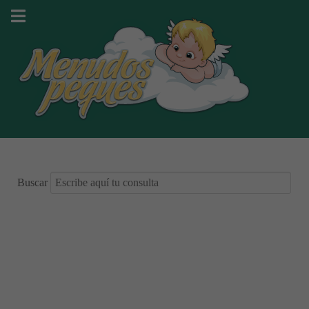
Buscar