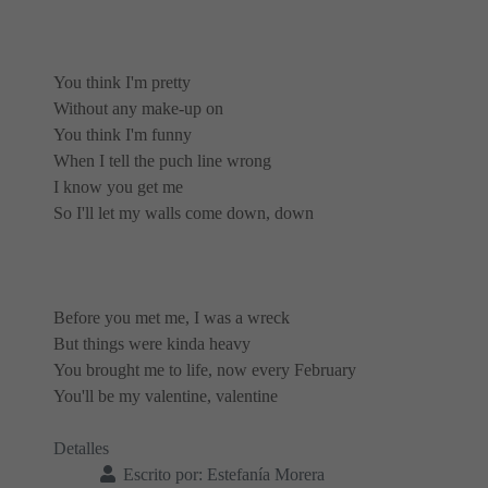
You think I'm pretty
Without any make-up on
You think I'm funny
When I tell the puch line wrong
I know you get me
So I'll let my walls come down, down
Before you met me, I was a wreck
But things were kinda heavy
You brought me to life, now every February
You'll be my valentine, valentine
Detalles
Escrito por:
Estefanía Morera