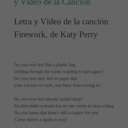
y Vídeo de la Canción
Letra y Vídeo de la canción
Firework, de Katy Perry
Do you ever feel like a plastic bag
Drifting through the wind, wanting to start again?
Do you ever feel, feel so paper thin
Like a house of cards, one blow from caving in?
Do you ever feel already buried deep?
Six feet under screams but no one seems to hear a thing
Do you know that there's still a chance for you
'Cause there's a spark in you?