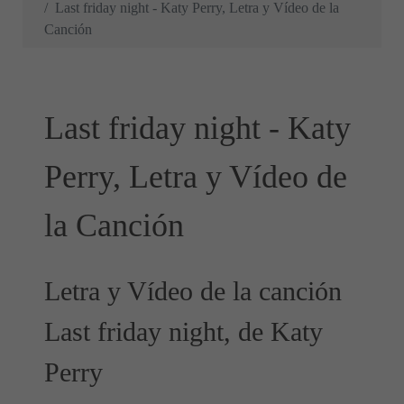
Last friday night - Katy Perry, Letra y Vídeo de la
Canción
Last friday night - Katy
Perry, Letra y Vídeo de
la Canción
Letra y Vídeo de la canción
Last friday night, de Katy
Perry