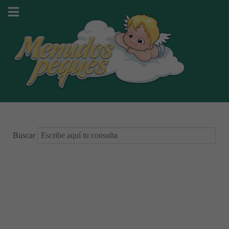
Buscar