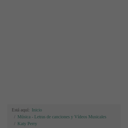
Está aquí:
Inicio
Música - Letras de canciones y Vídeos Musicales
Katy Perry