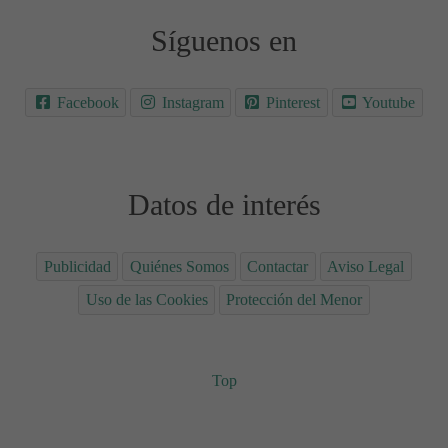
Síguenos en
Facebook
Instagram
Pinterest
Youtube
Datos de interés
Publicidad
Quiénes Somos
Contactar
Aviso Legal
Uso de las Cookies
Protección del Menor
Top