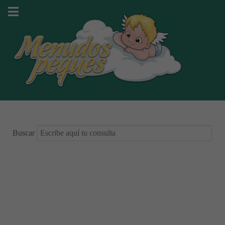
Buscar