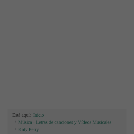
Está aquí:
Inicio
Música - Letras de canciones y Vídeos Musicales
Katy Perry