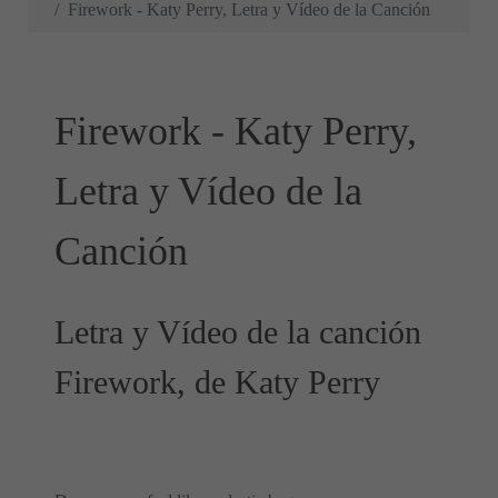
Firework - Katy Perry, Letra y Vídeo de la Canción
Firework - Katy Perry,
Letra y Vídeo de la
Canción
Letra y Vídeo de la canción
Firework, de Katy Perry