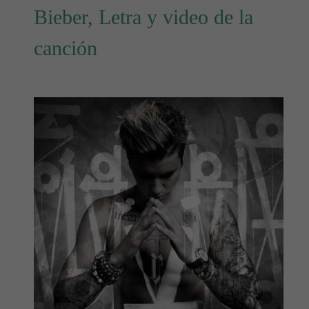
Bieber, Letra y video de la
canción