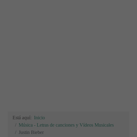
Está aquí:
Inicio
Música - Letras de canciones y Vídeos Musicales
Justin Bieber