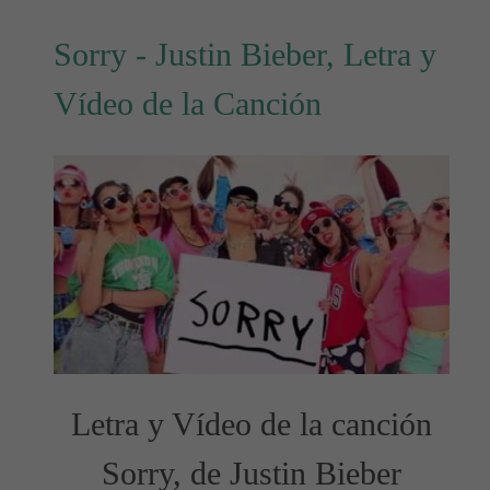
Sorry - Justin Bieber, Letra y
Vídeo de la Canción
Letra y Vídeo de la canción
Sorry, de Justin Bieber