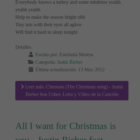
Everybody knows a turkey and some mistletoe yeahh
yeahh yeahh
Help to make the season bright ohh
Tiny tots with their eyes all aglow
Will find it hard to sleep tonight
Detalles
Escrito por:
Estefanía Morera
Categoría:
Justin Bieber
Última actualización: 13 May 2012
Leer más: Chesnuts (The Christmas song) - Justin
Bieber feat Usher, Letra y Vídeo de la Canción
All I want for Christmas is