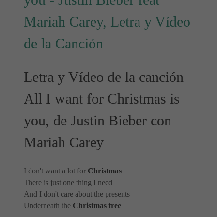
you - Justin Bieber feat
Mariah Carey, Letra y Vídeo
de la Canción
Letra y Vídeo de la canción
All I want for Christmas is
you, de Justin Bieber con
Mariah Carey
I don't want a lot for
Christmas
There is just one thing I need
And I don't care about the presents
Underneath the
Christmas
tree