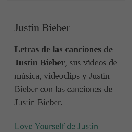
Justin Bieber
Letras de las canciones de
Justin Bieber
, sus vídeos de
música, videoclips y Justin
Bieber con las canciones de
Justin Bieber.
Love Yourself de Justin