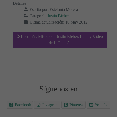
Detalles
Escrito por:
Estefanía Morera
Categoría:
Justin Bieber
Última actualización: 10 May 2012
Leer más: Mistletoe - Justin Bieber, Letra y Vídeo
de la Canción
Síguenos en
Facebook
Instagram
Pinterest
Youtube