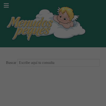
Buscar