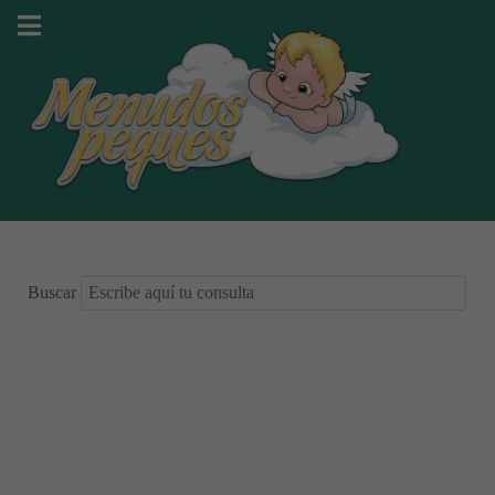
Buscar