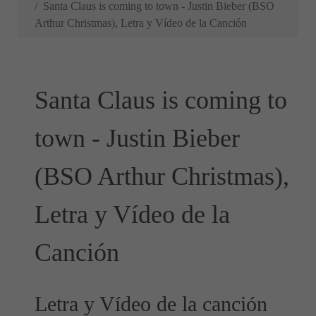
Santa Claus is coming to town - Justin Bieber (BSO
Arthur Christmas), Letra y Vídeo de la Canción
Santa Claus is coming to
town - Justin Bieber
(BSO Arthur Christmas),
Letra y Vídeo de la
Canción
Letra y Vídeo de la canción