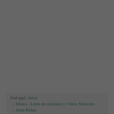
Está aquí:
Inicio
Música - Letras de canciones y Vídeos Musicales
Justin Bieber