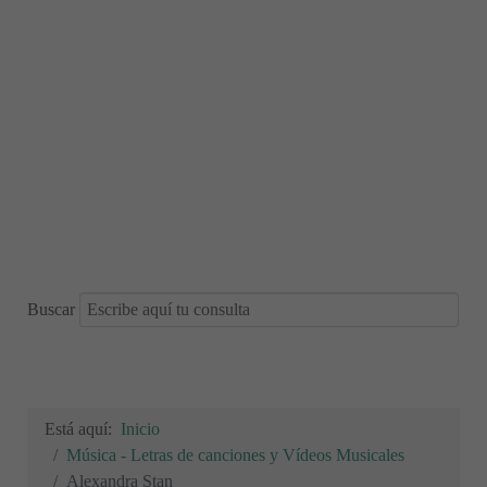
Buscar
Está aquí:
Inicio
Música - Letras de canciones y Vídeos Musicales
Alexandra Stan