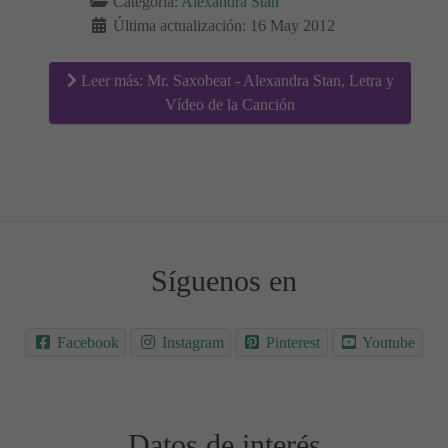
Categoría:
Alexandra Stan
Última actualización: 16 May 2012
Leer más: Mr. Saxobeat - Alexandra Stan, Letra y
Vídeo de la Canción
Síguenos en
Facebook
Instagram
Pinterest
Youtube
Datos de interés