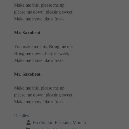
Make me this, please me up,
please me down, pleasing sweet,
Make me move like a freak
Mr. Saxobeat
You make me this, Bring me up,
Bring me down, Play it sweet,
Make me move like a freak
Mr. Saxobeat
Make me this, please me up,
please me down, pleasing sweet,
Make me move like a freak
Detalles
Escrito por:
Estefanía Morera