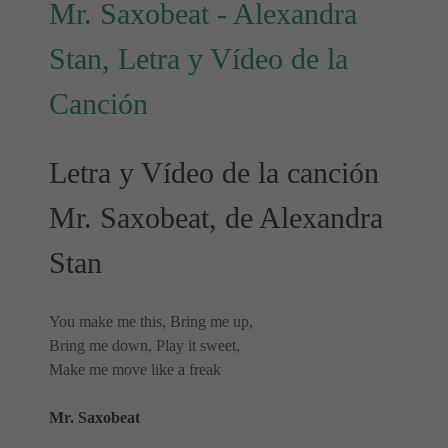
Mr. Saxobeat - Alexandra
Stan, Letra y Vídeo de la
Canción
Letra y Vídeo de la canción
Mr. Saxobeat, de Alexandra
Stan
You make me this, Bring me up,
Bring me down, Play it sweet,
Make me move like a freak
Mr. Saxobeat