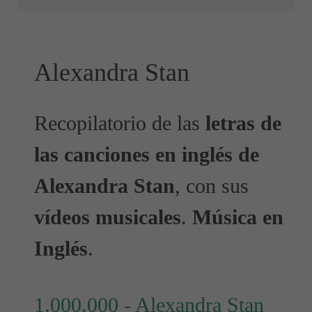
Alexandra Stan
Recopilatorio de las
letras de
las canciones en inglés de
Alexandra Stan
, con sus
vídeos musicales
.
Música en
Inglés
.
1.000.000 - Alexandra Stan