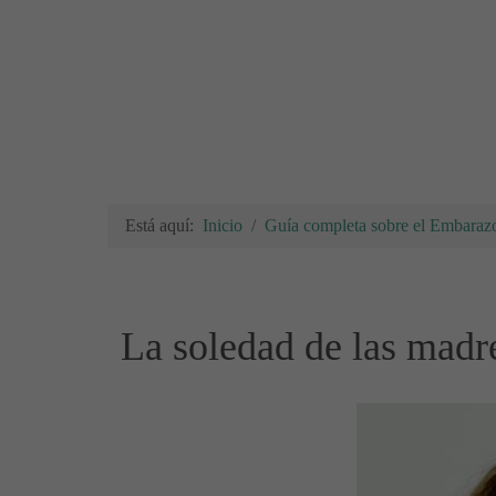
Está aquí:
Inicio
Guía completa sobre el Embarazo
La soledad de las madr