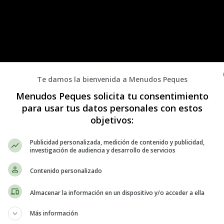
Te damos la bienvenida a Menudos Peques
Menudos Peques solicita tu consentimiento
para usar tus datos personales con estos
objetivos:
Publicidad personalizada, medición de contenido y publicidad,
investigación de audiencia y desarrollo de servicios
Contenido personalizado
Almacenar la información en un dispositivo y/o acceder a ella
Más información