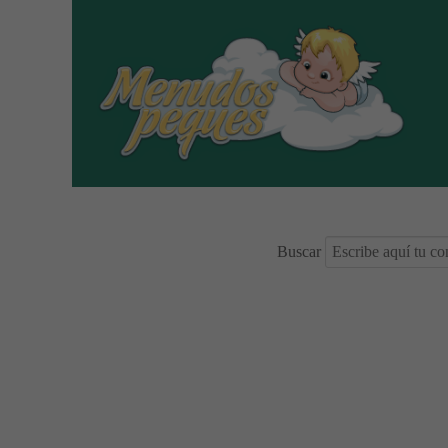
Buscar