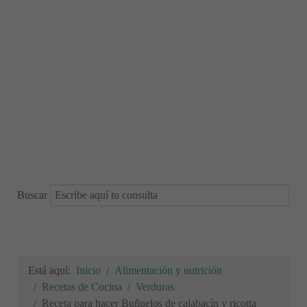
Buscar
Está aquí:
Inicio
Alimentación y nutrición
Recetas de Cocina
Verduras
Receta para hacer Buñuelos de calabacín y ricotta