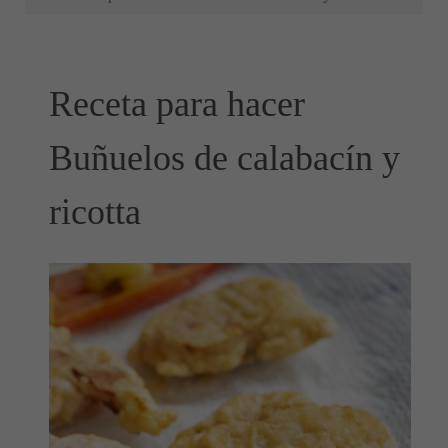
Receta para hacer
Buñuelos de calabacín y
ricotta