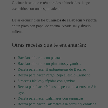
Cocinar hasta que estén dorados e hinchados, luego
escurrirlos con una espumadera.
Dejar escurrir bien los
buñuelos de calabacín y ricotta
en un plato con papel de cocina. Añade sal y sírvelo
caliente.
Otras recetas que te encantarán:
Bacalao al horno con patatas
Bacalao al horno con pimientos y gambas
Receta para hacer Hamburguesas de Bacalao
Receta para hacer Pargo Rojo al estilo Caribeño
5 recetas fáciles y rápidas con gambas
Receta para hacer Palitos de pescado caseros en Air
fryer
Receta para hacer Calamares con espinacas
Receta para hacer Calamares a la parrilla y ensalada