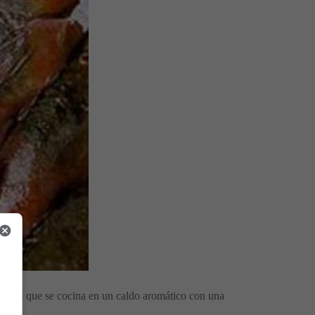
escado que se cocina en un caldo aromático con una