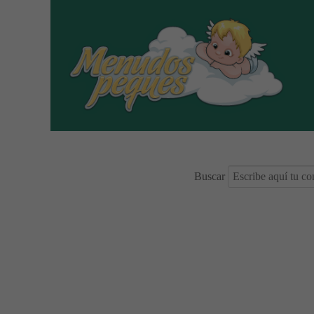
Buscar