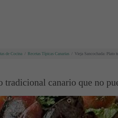
tas de Cocina
Recetas Típicas Canarias
Vieja Sancochada: Plato t
 tradicional canario que no pu