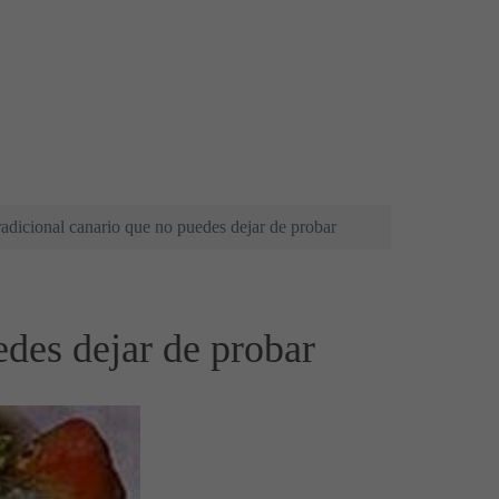
radicional canario que no puedes dejar de probar
edes dejar de probar