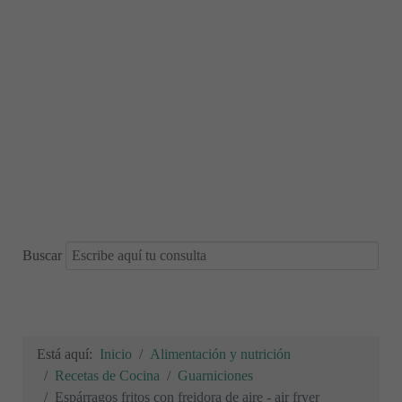
Buscar
Está aquí:
Inicio
Alimentación y nutrición
Recetas de Cocina
Guarniciones
Espárragos fritos con freidora de aire - air fryer