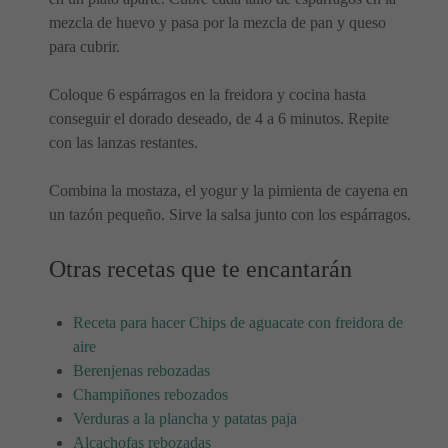
mezcla de huevo y pasa por la mezcla de pan y queso
para cubrir.
Coloque 6 espárragos en la freidora y cocina hasta
conseguir el dorado deseado, de 4 a 6 minutos. Repite
con las lanzas restantes.
Combina la mostaza, el yogur y la pimienta de cayena en
un tazón pequeño. Sirve la salsa junto con los espárragos.
Otras recetas que te encantarán
Receta para hacer Chips de aguacate con freidora de
aire
Berenjenas rebozadas
Champiñones rebozados
Verduras a la plancha y patatas paja
Alcachofas rebozadas