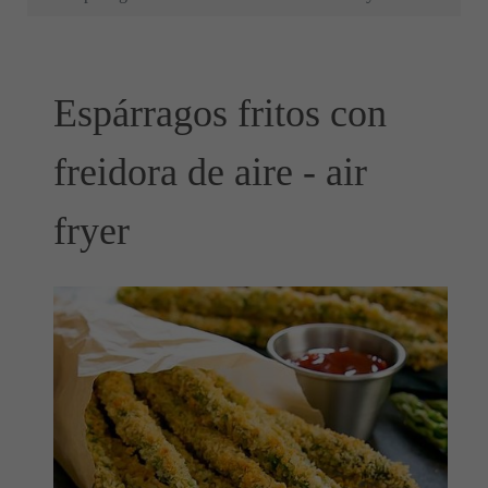
Espárragos fritos con
freidora de aire - air
fryer