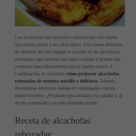
Las alcachofas son un tesoro culinario que nos brinda
una textura tierna y un sabor único. Una forma deliciosa
de disfrutar de este vegetal es a través de las alcachofas
rebozadas, que ofrecen una capa crujiente y dorada que
contrasta maravillosamente con su interior suave. A
continuación, te contamos
cómo preparar alcachofas
rebozadas de manera sencilla y deliciosa.
Además,
descubrirás diferentes formas de combinarlas con tus
platos favoritos. ¡Prepárate para deleitar a tu paladar y al
de tus comensales con esta exquisita receta!
Receta de alcachofas
rebozadas: