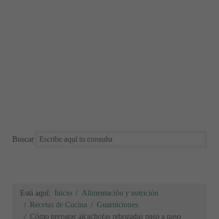
Buscar
Está aquí:
Inicio
Alimentación y nutrición
Recetas de Cocina
Guarniciones
Cómo preparar alcachofas rebozadas paso a paso