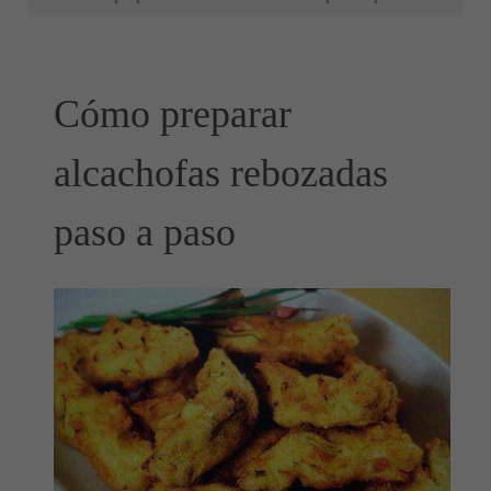
Cómo preparar
alcachofas rebozadas
paso a paso