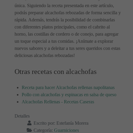
única. Siguiendo la receta presentada en este artículo,
podrás preparar alcachofas rebozadas de forma sencilla y
rápida. Además, tendrás la posibilidad de combinarlas
con diferentes platos principales, como el cabrito al
horno, las costillas de cordero o de conejo, para agregar
un toque especial a tus comidas. ¡Anímate a explorar
nuevos sabores y a deleitar a tus seres queridos con estas
deliciosas alcachofas rebozadas!
Otras recetas con alcachofas
Receta para hacer Alcachofas rellenas napolitanas
Pollo con alcachofas y espinacas en salsa de queso
Alcachofas Rellenas - Recetas Caseras
Detalles
Escrito por:
Estefanía Morera
Categoría:
Guarniciones