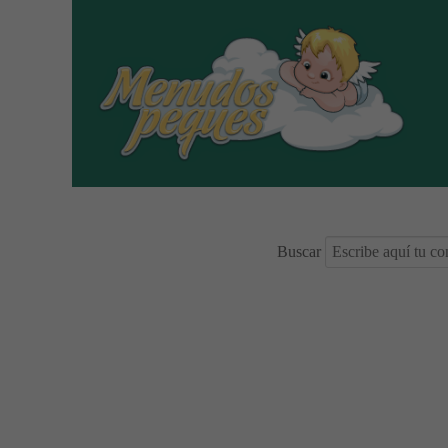
Buscar