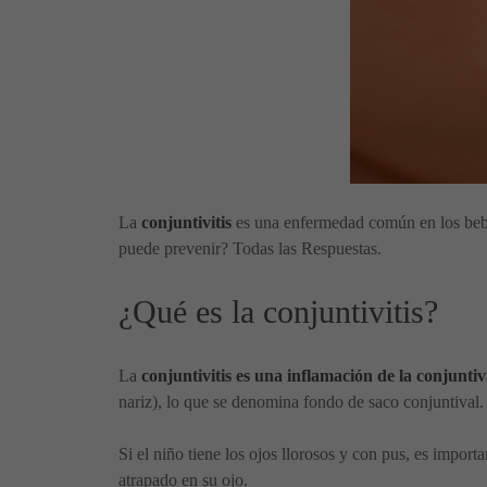
La
conjuntivitis
es una enfermedad común en los beb
puede prevenir? Todas las Respuestas.
¿Qué es la conjuntivitis?
La
conjuntivitis es una inflamación de la conjunt
nariz), lo que se denomina fondo de saco conjuntival. 
Si el niño tiene los ojos llorosos y con pus, es impor
atrapado en su ojo.