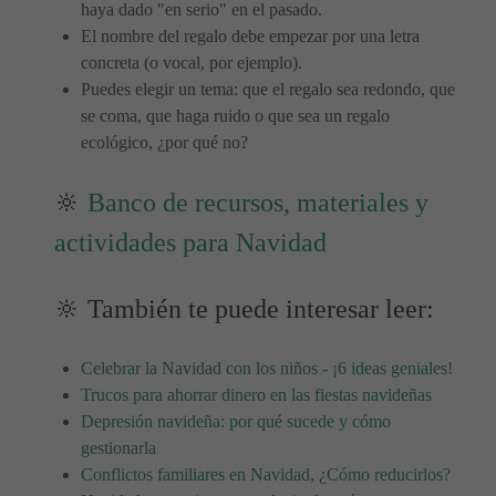
haya dado "en serio" en el pasado.
El nombre del regalo debe empezar por una letra
concreta (o vocal, por ejemplo).
Puedes elegir un tema: que el regalo sea redondo, que
se coma, que haga ruido o que sea un regalo
ecológico, ¿por qué no?
🔆
Banco de recursos, materiales y
actividades para Navidad
🔆 También te puede interesar leer:
Celebrar la Navidad con los niños - ¡6 ideas geniales!
Trucos para ahorrar dinero en las fiestas navideñas
Depresión navideña: por qué sucede y cómo
gestionarla
Conflictos familiares en Navidad, ¿Cómo reducirlos?