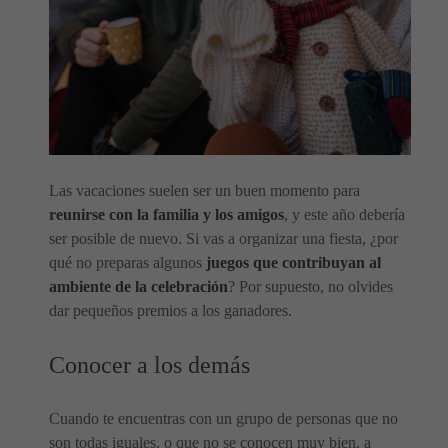
Las vacaciones suelen ser un buen momento para
reunirse con la familia y los amigos
, y este año debería
ser posible de nuevo. Si vas a organizar una fiesta, ¿por
qué no preparas algunos
juegos que contribuyan al
ambiente de la celebración
? Por supuesto, no olvides
dar pequeños premios a los ganadores.
Conocer a los demás
Cuando te encuentras con un grupo de personas que no
son todas iguales, o que no se conocen muy bien, a