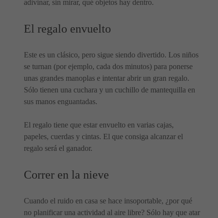
adivinar, sin mirar, qué objetos hay dentro.
El regalo envuelto
Este es un clásico, pero sigue siendo divertido. Los niños
se turnan (por ejemplo, cada dos minutos) para ponerse
unas grandes manoplas e intentar abrir un gran regalo.
Sólo tienen una cuchara y un cuchillo de mantequilla en
sus manos enguantadas.
El regalo tiene que estar envuelto en varias cajas,
papeles, cuerdas y cintas. El que consiga alcanzar el
regalo será el ganador.
Correr en la nieve
Cuando el ruido en casa se hace insoportable, ¿por qué
no planificar una actividad al aire libre? Sólo hay que atar