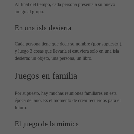
Al final del tiempo, cada persona presenta a su nuevo
amigo al grupo.
En una isla desierta
Cada persona tiene que decir su nombre (¡por supuesto!),
y luego 3 cosas que llevaría si estuviera solo en una isla
desierta: un objeto, una persona, un libro.
Juegos en familia
Por supuesto, hay muchas reuniones familiares en esta
época del año. Es el momento de crear recuerdos para el
futuro:
El juego de la mímica