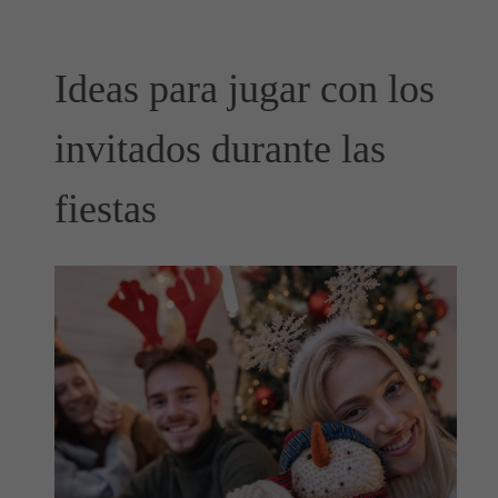
Ideas para jugar con los
invitados durante las
fiestas