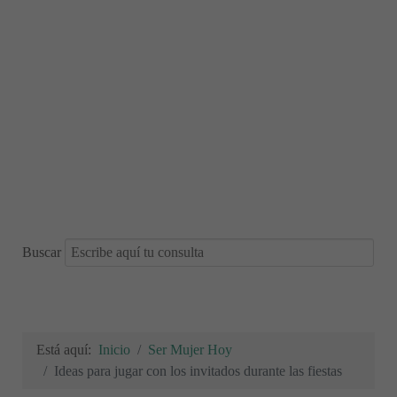
Buscar
Está aquí:
Inicio
Ser Mujer Hoy
Ideas para jugar con los invitados durante las fiestas