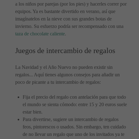
a los niños por parejas (por los pies) y hacerles correr por
equipos. Ya es bastante divertido en verano, así que
imagínatelos en la nieve con sus grandes botas de
invierno. Su esfuerzo podría ser recompensado con una
taza de chocolate caliente
.
Juegos de intercambio de regalos
La Navidad y el Año Nuevo no pueden existir sin
regalos... Aquí tienes algunos consejos para añadir un
poco de picante a tu intercambio de regalos:
Fija el precio del regalo con antelación para que todo
el mundo se sienta cómodo: entre 15 y 20 euros suele
estar bien.
Para divertirse, sugiere un intercambio de regalos
feos, pintorescos o usados. Sin embargo, ten cuidado
de no llevar un regalo que uno de los invitados ya te