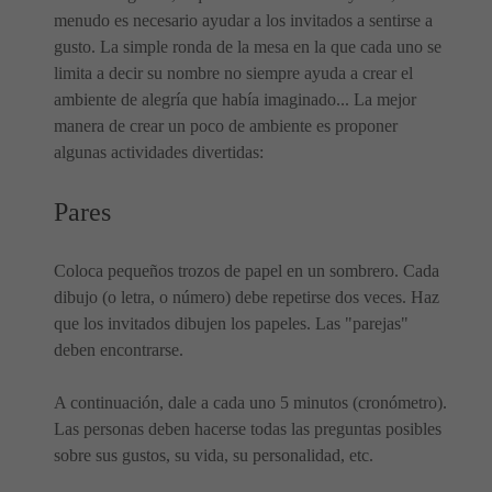
menudo es necesario ayudar a los invitados a sentirse a
gusto. La simple ronda de la mesa en la que cada uno se
limita a decir su nombre no siempre ayuda a crear el
ambiente de alegría que había imaginado... La mejor
manera de crear un poco de ambiente es proponer
algunas actividades divertidas:
Pares
Coloca pequeños trozos de papel en un sombrero. Cada
dibujo (o letra, o número) debe repetirse dos veces. Haz
que los invitados dibujen los papeles. Las "parejas"
deben encontrarse.
A continuación, dale a cada uno 5 minutos (cronómetro).
Las personas deben hacerse todas las preguntas posibles
sobre sus gustos, su vida, su personalidad, etc.