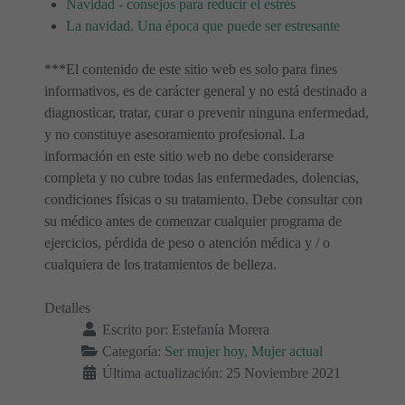
Navidad - consejos para reducir el estrés
La navidad. Una época que puede ser estresante
***El contenido de este sitio web es solo para fines
informativos, es de carácter general y no está destinado a
diagnosticar, tratar, curar o prevenir ninguna enfermedad,
y no constituye asesoramiento profesional. La
información en este sitio web no debe considerarse
completa y no cubre todas las enfermedades, dolencias,
condiciones físicas o su tratamiento. Debe consultar con
su médico antes de comenzar cualquier programa de
ejercicios, pérdida de peso o atención médica y / o
cualquiera de los tratamientos de belleza.
Detalles
Escrito por:
Estefanía Morera
Categoría:
Ser mujer hoy, Mujer actual
Última actualización: 25 Noviembre 2021