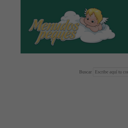
Buscar