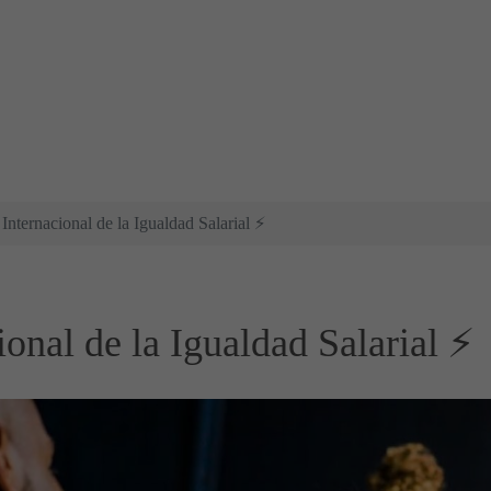
Internacional de la Igualdad Salarial ⚡
onal de la Igualdad Salarial ⚡