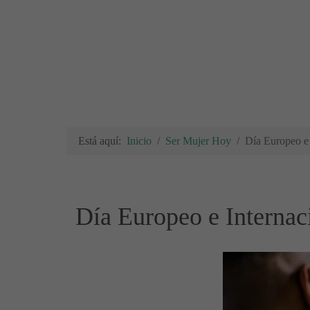
Está aquí:
Inicio
Ser Mujer Hoy
Día Europeo e 
Día Europeo e Internaci